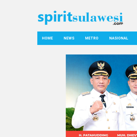
HOME
NEWS
METRO
NASIONAL