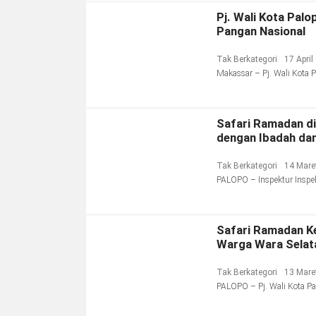
Pj. Wali Kota Pal
Pangan Nasional
Tak Berkategori
17 April
Makassar – Pj. Wali Kota P
Safari Ramadan di
dengan Ibadah da
Tak Berkategori
14 Mare
PALOPO – Inspektur Inspekt
Safari Ramadan Ke
Warga Wara Selat
Tak Berkategori
13 Mare
PALOPO – Pj. Wali Kota Pa