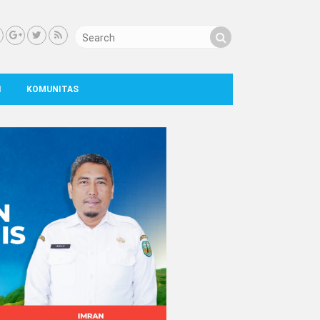
I
KOMUNITAS