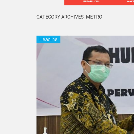
CATEGORY ARCHIVES:
METRO
Headline