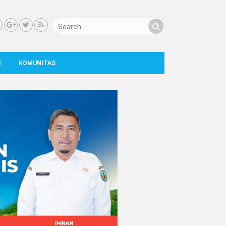
I
KOMUNITAS