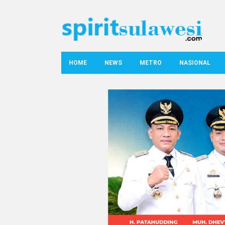
HOME
NEWS
METRO
NASIONAL