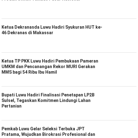
Ketua Dekranasda Luwu Hadiri Syukuran HUT ke-
46 Dekranas di Makassar
Ketua TP PKK Luwu Hadiri Pembukaan Pameran
UMKM dan Pencanangan Rekor MURI Gerakan
MMS bagi 54 Ribu Ibu Hamil
Bupati Luwu Hadiri Finalisasi Penetapan LP2B
Sulsel, Tegaskan Komitmen Lindungi Lahan
Pertanian
Pemkab Luwu Gelar Seleksi Terbuka JPT
Pratama, Wujudkan Birokrasi Profesional dan