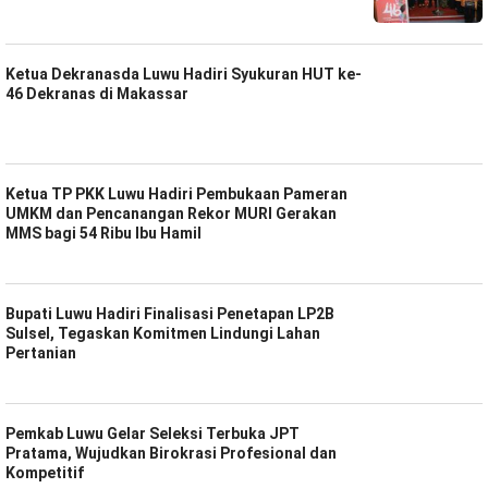
Ketua Dekranasda Luwu Hadiri Syukuran HUT ke-
46 Dekranas di Makassar
Ketua TP PKK Luwu Hadiri Pembukaan Pameran
UMKM dan Pencanangan Rekor MURI Gerakan
MMS bagi 54 Ribu Ibu Hamil
Bupati Luwu Hadiri Finalisasi Penetapan LP2B
Sulsel, Tegaskan Komitmen Lindungi Lahan
Pertanian
Pemkab Luwu Gelar Seleksi Terbuka JPT
Pratama, Wujudkan Birokrasi Profesional dan
Kompetitif