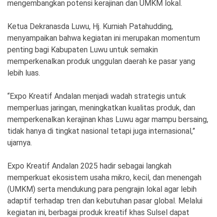
mengembangkan potensi kerajinan dan UMKM lokal.
Ketua Dekranasda Luwu, Hj. Kurniah Patahudding,
menyampaikan bahwa kegiatan ini merupakan momentum
penting bagi Kabupaten Luwu untuk semakin
memperkenalkan produk unggulan daerah ke pasar yang
lebih luas.
“Expo Kreatif Andalan menjadi wadah strategis untuk
memperluas jaringan, meningkatkan kualitas produk, dan
memperkenalkan kerajinan khas Luwu agar mampu bersaing,
tidak hanya di tingkat nasional tetapi juga internasional,”
ujarnya.
Expo Kreatif Andalan 2025 hadir sebagai langkah
memperkuat ekosistem usaha mikro, kecil, dan menengah
(UMKM) serta mendukung para pengrajin lokal agar lebih
adaptif terhadap tren dan kebutuhan pasar global. Melalui
kegiatan ini, berbagai produk kreatif khas Sulsel dapat