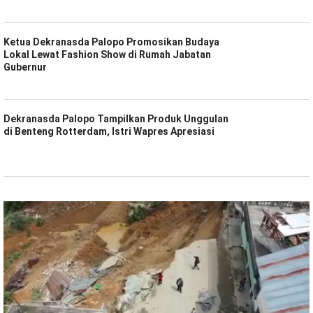
Ketua Dekranasda Palopo Promosikan Budaya
Lokal Lewat Fashion Show di Rumah Jabatan
Gubernur
Dekranasda Palopo Tampilkan Produk Unggulan
di Benteng Rotterdam, Istri Wapres Apresiasi
Pemutar
Video