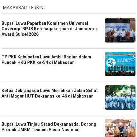
MAKASSAR TERKINI
Bupati Luwu Paparkan Komitmen Universal
Coverage BPJS Ketenagakerjaan di Jamsostek
Award Sulsel 2026
TP PKK Kabupaten Luwu Ambil Bagian dalam
Puncak HKG PKK ke-54 di Makassar
Ketua Dekranasda Luwu Meriahkan Jalan Sehat
Anti Mager HUT Dekranas ke-46 di Makassar
Bupati Luwu Tinjau Stand Dekranasda, Dorong
Produk UMKM Tembus Pasar Nasional