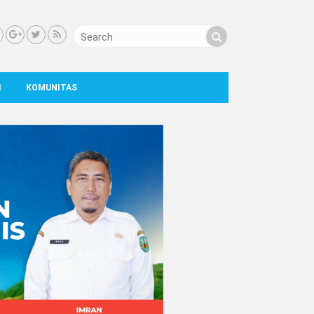
I
KOMUNITAS