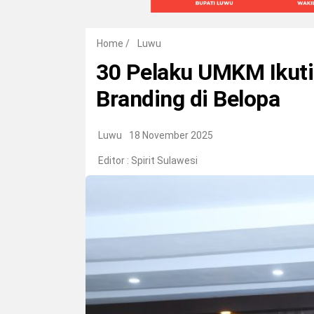
Home
/
Luwu
30 Pelaku UMKM Ikuti
Branding di Belopa
Luwu
18 November 2025
Editor :
Spirit Sulawesi