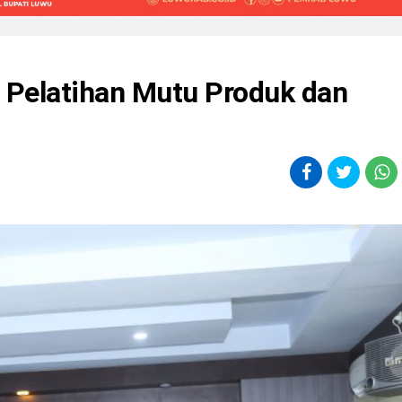
 Pelatihan Mutu Produk dan