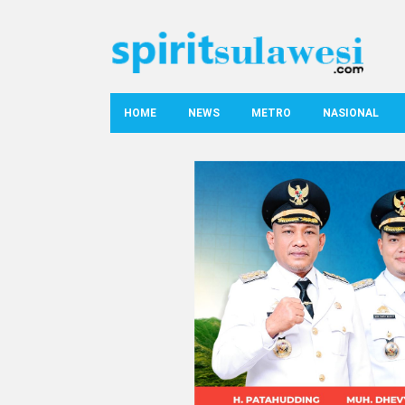
HOME
NEWS
METRO
NASIONAL