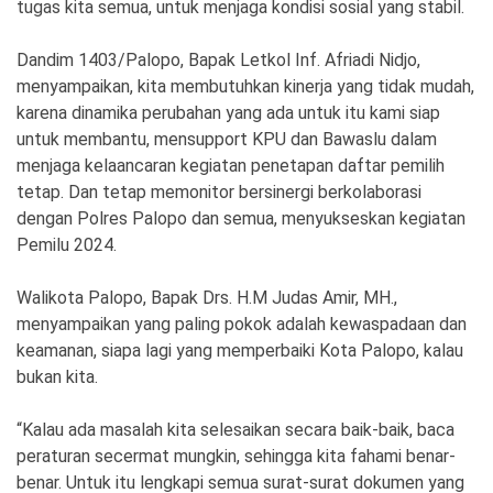
tugas kita semua, untuk menjaga kondisi sosial yang stabil.
Dandim 1403/Palopo, Bapak Letkol Inf. Afriadi Nidjo,
menyampaikan, kita membutuhkan kinerja yang tidak mudah,
karena dinamika perubahan yang ada untuk itu kami siap
untuk membantu, mensupport KPU dan Bawaslu dalam
menjaga kelaancaran kegiatan penetapan daftar pemilih
tetap. Dan tetap memonitor bersinergi berkolaborasi
dengan Polres Palopo dan semua, menyukseskan kegiatan
Pemilu 2024.
Walikota Palopo, Bapak Drs. H.M Judas Amir, MH.,
menyampaikan yang paling pokok adalah kewaspadaan dan
keamanan, siapa lagi yang memperbaiki Kota Palopo, kalau
bukan kita.
“Kalau ada masalah kita selesaikan secara baik-baik, baca
peraturan secermat mungkin, sehingga kita fahami benar-
benar. Untuk itu lengkapi semua surat-surat dokumen yang