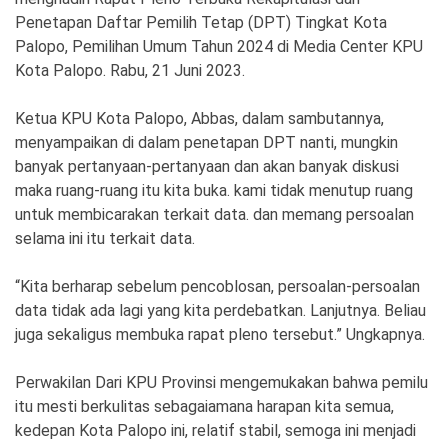
Penetapan Daftar Pemilih Tetap (DPT) Tingkat Kota
Palopo, Pemilihan Umum Tahun 2024 di Media Center KPU
Kota Palopo. Rabu, 21 Juni 2023.
Ketua KPU Kota Palopo, Abbas, dalam sambutannya,
menyampaikan di dalam penetapan DPT nanti, mungkin
banyak pertanyaan-pertanyaan dan akan banyak diskusi
maka ruang-ruang itu kita buka. kami tidak menutup ruang
untuk membicarakan terkait data. dan memang persoalan
selama ini itu terkait data.
“Kita berharap sebelum pencoblosan, persoalan-persoalan
data tidak ada lagi yang kita perdebatkan. Lanjutnya. Beliau
juga sekaligus membuka rapat pleno tersebut.” Ungkapnya.
Perwakilan Dari KPU Provinsi mengemukakan bahwa pemilu
itu mesti berkulitas sebagaiamana harapan kita semua,
kedepan Kota Palopo ini, relatif stabil, semoga ini menjadi