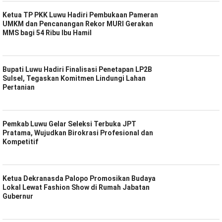
Ketua TP PKK Luwu Hadiri Pembukaan Pameran
UMKM dan Pencanangan Rekor MURI Gerakan
MMS bagi 54 Ribu Ibu Hamil
Bupati Luwu Hadiri Finalisasi Penetapan LP2B
Sulsel, Tegaskan Komitmen Lindungi Lahan
Pertanian
Pemkab Luwu Gelar Seleksi Terbuka JPT
Pratama, Wujudkan Birokrasi Profesional dan
Kompetitif
Ketua Dekranasda Palopo Promosikan Budaya
Lokal Lewat Fashion Show di Rumah Jabatan
Gubernur