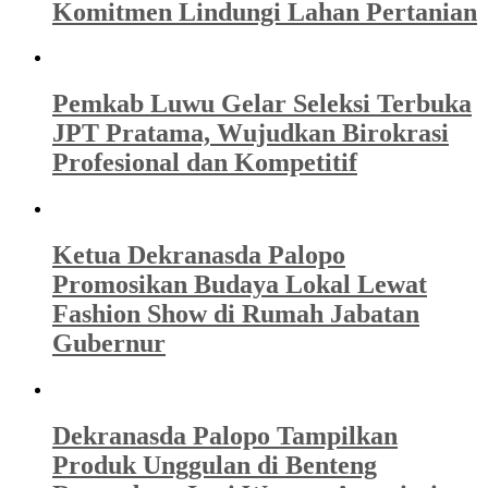
Komitmen Lindungi Lahan Pertanian
Pemkab Luwu Gelar Seleksi Terbuka
JPT Pratama, Wujudkan Birokrasi
Profesional dan Kompetitif
Ketua Dekranasda Palopo
Promosikan Budaya Lokal Lewat
Fashion Show di Rumah Jabatan
Gubernur
Dekranasda Palopo Tampilkan
Produk Unggulan di Benteng