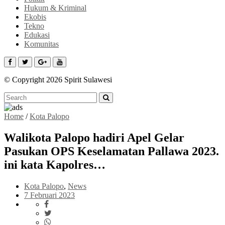
Hukum & Kriminal
Ekobis
Tekno
Edukasi
Komunitas
© Copyright 2026 Spirit Sulawesi
Home
/
Kota Palopo
Walikota Palopo hadiri Apel Gelar
Pasukan OPS Keselamatan Pallawa 2023.
ini kata Kapolres…
Kota Palopo
,
News
7 Februari 2023