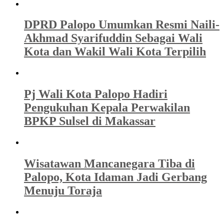
DPRD Palopo Umumkan Resmi Naili-
Akhmad Syarifuddin Sebagai Wali
Kota dan Wakil Wali Kota Terpilih
Pj Wali Kota Palopo Hadiri
Pengukuhan Kepala Perwakilan
BPKP Sulsel di Makassar
Wisatawan Mancanegara Tiba di
Palopo, Kota Idaman Jadi Gerbang
Menuju Toraja