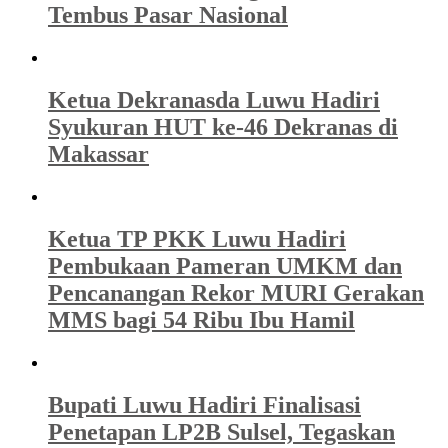
Tembus Pasar Nasional
Ketua Dekranasda Luwu Hadiri
Syukuran HUT ke-46 Dekranas di
Makassar
Ketua TP PKK Luwu Hadiri
Pembukaan Pameran UMKM dan
Pencanangan Rekor MURI Gerakan
MMS bagi 54 Ribu Ibu Hamil
Bupati Luwu Hadiri Finalisasi
Penetapan LP2B Sulsel, Tegaskan