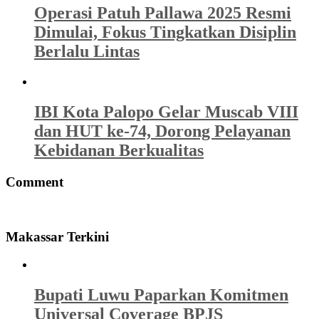
Operasi Patuh Pallawa 2025 Resmi
Dimulai, Fokus Tingkatkan Disiplin
Berlalu Lintas
IBI Kota Palopo Gelar Muscab VIII
dan HUT ke-74, Dorong Pelayanan
Kebidanan Berkualitas
Comment
Makassar Terkini
Bupati Luwu Paparkan Komitmen
Universal Coverage BPJS