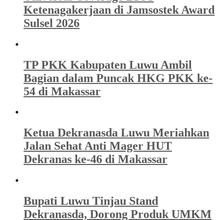
Ketenagakerjaan di Jamsostek Award
Sulsel 2026
TP PKK Kabupaten Luwu Ambil
Bagian dalam Puncak HKG PKK ke-
54 di Makassar
Ketua Dekranasda Luwu Meriahkan
Jalan Sehat Anti Mager HUT
Dekranas ke-46 di Makassar
Bupati Luwu Tinjau Stand
Dekranasda, Dorong Produk UMKM