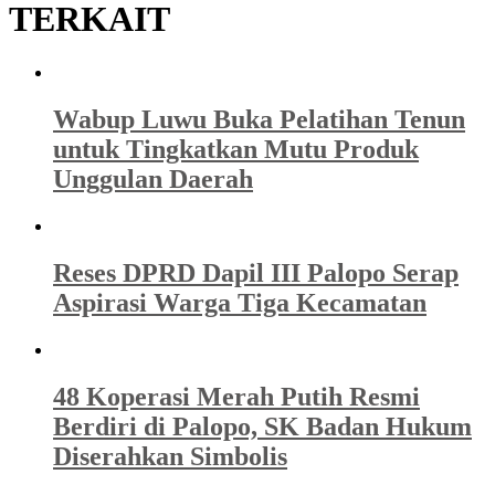
TERKAIT
Wabup Luwu Buka Pelatihan Tenun
untuk Tingkatkan Mutu Produk
Unggulan Daerah
Reses DPRD Dapil III Palopo Serap
Aspirasi Warga Tiga Kecamatan
48 Koperasi Merah Putih Resmi
Berdiri di Palopo, SK Badan Hukum
Diserahkan Simbolis