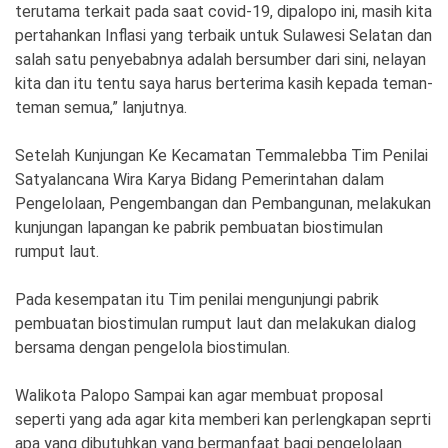
terutama terkait pada saat covid-19, dipalopo ini, masih kita
pertahankan Inflasi yang terbaik untuk Sulawesi Selatan dan
salah satu penyebabnya adalah bersumber dari sini, nelayan
kita dan itu tentu saya harus berterima kasih kepada teman-
teman semua,” lanjutnya.
Setelah Kunjungan Ke Kecamatan Temmalebba Tim Penilai
Satyalancana Wira Karya Bidang Pemerintahan dalam
Pengelolaan, Pengembangan dan Pembangunan, melakukan
kunjungan lapangan ke pabrik pembuatan biostimulan
rumput laut.
Pada kesempatan itu Tim penilai mengunjungi pabrik
pembuatan biostimulan rumput laut dan melakukan dialog
bersama dengan pengelola biostimulan.
Walikota Palopo Sampai kan agar membuat proposal
seperti yang ada agar kita memberi kan perlengkapan seprti
apa yang dibutuhkan yang bermanfaat bagi pengelolaan