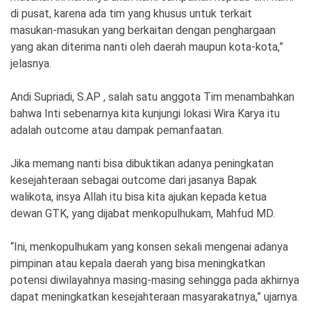
di pusat, karena ada tim yang khusus untuk terkait
masukan-masukan yang berkaitan dengan penghargaan
yang akan diterima nanti oleh daerah maupun kota-kota,”
jelasnya.
Andi Supriadi, S.AP , salah satu anggota Tim menambahkan
bahwa Inti sebenarnya kita kunjungi lokasi Wira Karya itu
adalah outcome atau dampak pemanfaatan.
Jika memang nanti bisa dibuktikan adanya peningkatan
kesejahteraan sebagai outcome dari jasanya Bapak
walikota, insya Allah itu bisa kita ajukan kepada ketua
dewan GTK, yang dijabat menkopulhukam, Mahfud MD.
“Ini, menkopulhukam yang konsen sekali mengenai adanya
pimpinan atau kepala daerah yang bisa meningkatkan
potensi diwilayahnya masing-masing sehingga pada akhirnya
dapat meningkatkan kesejahteraan masyarakatnya,” ujarnya.