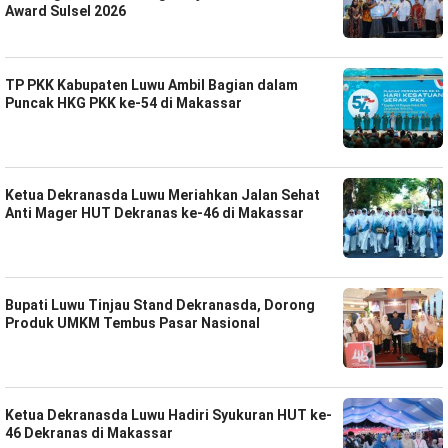
Award Sulsel 2026
TP PKK Kabupaten Luwu Ambil Bagian dalam
Puncak HKG PKK ke-54 di Makassar
Ketua Dekranasda Luwu Meriahkan Jalan Sehat
Anti Mager HUT Dekranas ke-46 di Makassar
Bupati Luwu Tinjau Stand Dekranasda, Dorong
Produk UMKM Tembus Pasar Nasional
Ketua Dekranasda Luwu Hadiri Syukuran HUT ke-
46 Dekranas di Makassar