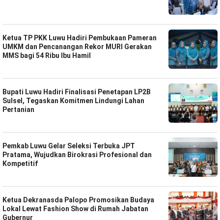
Ketua TP PKK Luwu Hadiri Pembukaan Pameran
UMKM dan Pencanangan Rekor MURI Gerakan
MMS bagi 54 Ribu Ibu Hamil
Bupati Luwu Hadiri Finalisasi Penetapan LP2B
Sulsel, Tegaskan Komitmen Lindungi Lahan
Pertanian
Pemkab Luwu Gelar Seleksi Terbuka JPT
Pratama, Wujudkan Birokrasi Profesional dan
Kompetitif
Ketua Dekranasda Palopo Promosikan Budaya
Lokal Lewat Fashion Show di Rumah Jabatan
Gubernur