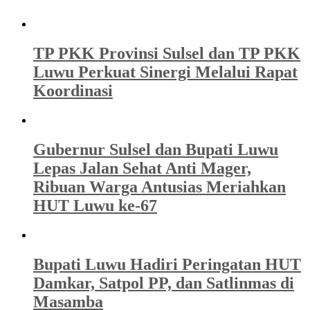
TP PKK Provinsi Sulsel dan TP PKK
Luwu Perkuat Sinergi Melalui Rapat
Koordinasi
Gubernur Sulsel dan Bupati Luwu
Lepas Jalan Sehat Anti Mager,
Ribuan Warga Antusias Meriahkan
HUT Luwu ke-67
Bupati Luwu Hadiri Peringatan HUT
Damkar, Satpol PP, dan Satlinmas di
Masamba