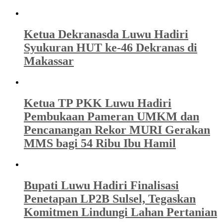
Ketua Dekranasda Luwu Hadiri
Syukuran HUT ke-46 Dekranas di
Makassar
Ketua TP PKK Luwu Hadiri
Pembukaan Pameran UMKM dan
Pencanangan Rekor MURI Gerakan
MMS bagi 54 Ribu Ibu Hamil
Bupati Luwu Hadiri Finalisasi
Penetapan LP2B Sulsel, Tegaskan
Komitmen Lindungi Lahan Pertanian