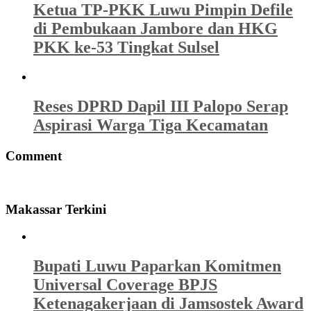
Ketua TP-PKK Luwu Pimpin Defile
di Pembukaan Jambore dan HKG
PKK ke-53 Tingkat Sulsel
Reses DPRD Dapil III Palopo Serap
Aspirasi Warga Tiga Kecamatan
Comment
Makassar Terkini
Bupati Luwu Paparkan Komitmen
Universal Coverage BPJS
Ketenagakerjaan di Jamsostek Award