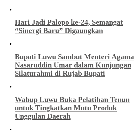
Hari Jadi Palopo ke-24, Semangat
“Sinergi Baru” Digaungkan
Bupati Luwu Sambut Menteri Agama
Nasaruddin Umar dalam Kunjungan
Silaturahmi di Rujab Bupati
Wabup Luwu Buka Pelatihan Tenun
untuk Tingkatkan Mutu Produk
Unggulan Daerah