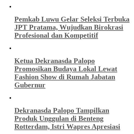
Pemkab Luwu Gelar Seleksi Terbuka
JPT Pratama, Wujudkan Birokrasi
Profesional dan Kompetitif
Ketua Dekranasda Palopo
Promosikan Budaya Lokal Lewat
Fashion Show di Rumah Jabatan
Gubernur
Dekranasda Palopo Tampilkan
Produk Unggulan di Benteng
Rotterdam, Istri Wapres Apresiasi