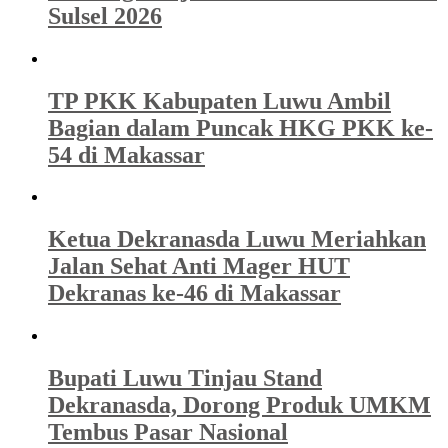
Sulsel 2026
TP PKK Kabupaten Luwu Ambil
Bagian dalam Puncak HKG PKK ke-
54 di Makassar
Ketua Dekranasda Luwu Meriahkan
Jalan Sehat Anti Mager HUT
Dekranas ke-46 di Makassar
Bupati Luwu Tinjau Stand
Dekranasda, Dorong Produk UMKM
Tembus Pasar Nasional