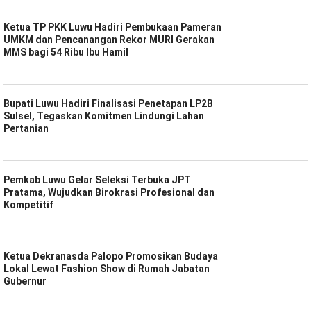
Ketua TP PKK Luwu Hadiri Pembukaan Pameran
UMKM dan Pencanangan Rekor MURI Gerakan
MMS bagi 54 Ribu Ibu Hamil
Bupati Luwu Hadiri Finalisasi Penetapan LP2B
Sulsel, Tegaskan Komitmen Lindungi Lahan
Pertanian
Pemkab Luwu Gelar Seleksi Terbuka JPT
Pratama, Wujudkan Birokrasi Profesional dan
Kompetitif
Ketua Dekranasda Palopo Promosikan Budaya
Lokal Lewat Fashion Show di Rumah Jabatan
Gubernur