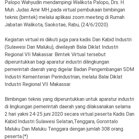
Palopo Wahyudin mendampingi Walikota Palopo, Drs. H.
Muh. Judas Amir MH.,pada virtual pembukaan bimbingan
teknis (bimtek) melalui aplikasi zoom meeting di Rumah
Jabatan Walikota, Saokotae, Rabu, (24/6/2020).
Kegiatan virtual ini diikuti juga para kadis Dan Kabid Industri
(Sulawesi Dan Maluku), diwilayah Balai Diklat Industri
Regional VII Makassar. Bimtek Virtual tersebut
diperuntukkan bagi aparatur industri dilingkungan
pemerintah daerah yang digelar Badan Pengembangan SDM
Industri Kementerian Perindustrian, melalui Balai Diklat
Industri Regional VII Makassar.
Bimbingan teknis yang diperuntukkan untuk aparatur industri
di lingkungan pemerintah daerah yang dilaksanakan selama
2 hari yakni 24-25 juni 2020 secara virtual peserta Kadis Dan
Kabid Industri Sulawesi Selatan,Tenggara, Gorontalo
Maluku Dan Maluku Tenggara dengan jumlah 308 orang
peserta.(*)