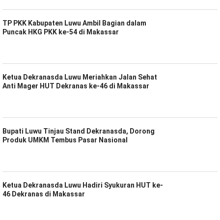
TP PKK Kabupaten Luwu Ambil Bagian dalam
Puncak HKG PKK ke-54 di Makassar
Ketua Dekranasda Luwu Meriahkan Jalan Sehat
Anti Mager HUT Dekranas ke-46 di Makassar
Bupati Luwu Tinjau Stand Dekranasda, Dorong
Produk UMKM Tembus Pasar Nasional
Ketua Dekranasda Luwu Hadiri Syukuran HUT ke-
46 Dekranas di Makassar