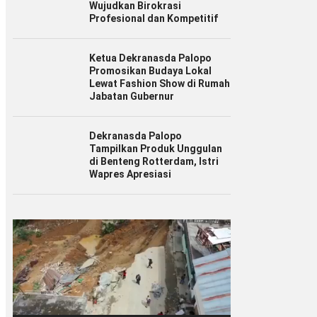
Wujudkan Birokrasi
Profesional dan Kompetitif
Ketua Dekranasda Palopo
Promosikan Budaya Lokal
Lewat Fashion Show di Rumah
Jabatan Gubernur
Dekranasda Palopo
Tampilkan Produk Unggulan
di Benteng Rotterdam, Istri
Wapres Apresiasi
Pemutar
Video