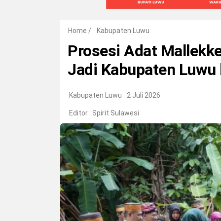
Home
/
Kabupaten Luwu
Prosesi Adat Mallekke
Jadi Kabupaten Luwu 
Kabupaten Luwu
2 Juli 2026
Editor :
Spirit Sulawesi