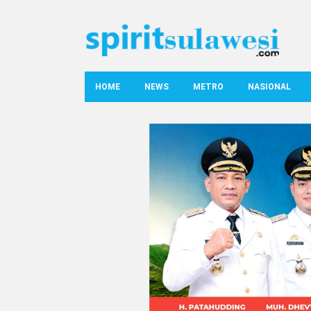
HOME
NEWS
METRO
NASIONAL