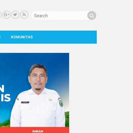
I
KOMUNITAS