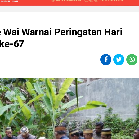
 Wai Warnai Peringatan Hari
ke-67