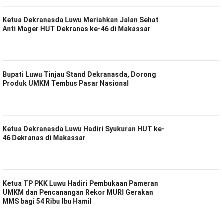
Ketua Dekranasda Luwu Meriahkan Jalan Sehat
Anti Mager HUT Dekranas ke-46 di Makassar
Bupati Luwu Tinjau Stand Dekranasda, Dorong
Produk UMKM Tembus Pasar Nasional
Ketua Dekranasda Luwu Hadiri Syukuran HUT ke-
46 Dekranas di Makassar
Ketua TP PKK Luwu Hadiri Pembukaan Pameran
UMKM dan Pencanangan Rekor MURI Gerakan
MMS bagi 54 Ribu Ibu Hamil