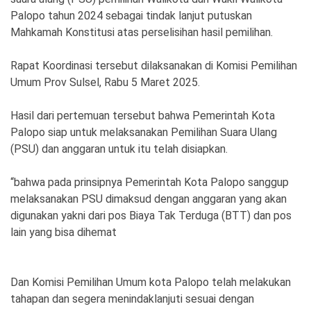
Palopo tahun 2024 sebagai tindak lanjut putuskan
Mahkamah Konstitusi atas perselisihan hasil pemilihan.
Rapat Koordinasi tersebut dilaksanakan di Komisi Pemilihan
Umum Prov Sulsel, Rabu 5 Maret 2025.
Hasil dari pertemuan tersebut bahwa Pemerintah Kota
Palopo siap untuk melaksanakan Pemilihan Suara Ulang
(PSU) dan anggaran untuk itu telah disiapkan.
“bahwa pada prinsipnya Pemerintah Kota Palopo sanggup
melaksanakan PSU dimaksud dengan anggaran yang akan
digunakan yakni dari pos Biaya Tak Terduga (BTT) dan pos
lain yang bisa dihemat
Dan Komisi Pemilihan Umum kota Palopo telah melakukan
tahapan dan segera menindaklanjuti sesuai dengan