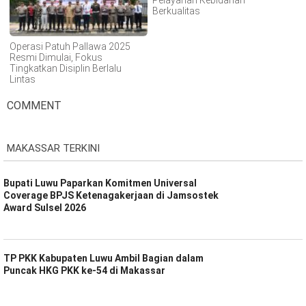
Berkualitas
Operasi Patuh Pallawa 2025
Resmi Dimulai, Fokus
Tingkatkan Disiplin Berlalu
Lintas
COMMENT
MAKASSAR TERKINI
Bupati Luwu Paparkan Komitmen Universal
Coverage BPJS Ketenagakerjaan di Jamsostek
Award Sulsel 2026
TP PKK Kabupaten Luwu Ambil Bagian dalam
Puncak HKG PKK ke-54 di Makassar