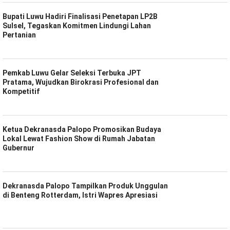
Bupati Luwu Hadiri Finalisasi Penetapan LP2B
Sulsel, Tegaskan Komitmen Lindungi Lahan
Pertanian
Pemkab Luwu Gelar Seleksi Terbuka JPT
Pratama, Wujudkan Birokrasi Profesional dan
Kompetitif
Ketua Dekranasda Palopo Promosikan Budaya
Lokal Lewat Fashion Show di Rumah Jabatan
Gubernur
Dekranasda Palopo Tampilkan Produk Unggulan
di Benteng Rotterdam, Istri Wapres Apresiasi