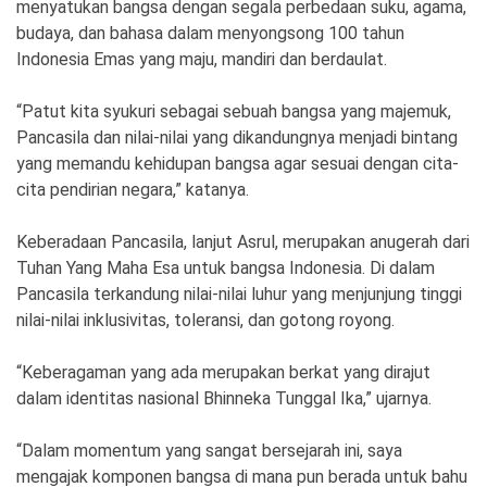
menyatukan bangsa dengan segala perbedaan suku, agama,
budaya, dan bahasa dalam menyongsong 100 tahun
Indonesia Emas yang maju, mandiri dan berdaulat.
“Patut kita syukuri sebagai sebuah bangsa yang majemuk,
Pancasila dan nilai-nilai yang dikandungnya menjadi bintang
yang memandu kehidupan bangsa agar sesuai dengan cita-
cita pendirian negara,” katanya.
Keberadaan Pancasila, lanjut Asrul, merupakan anugerah dari
Tuhan Yang Maha Esa untuk bangsa Indonesia. Di dalam
Pancasila terkandung nilai-nilai luhur yang menjunjung tinggi
nilai-nilai inklusivitas, toleransi, dan gotong royong.
“Keberagaman yang ada merupakan berkat yang dirajut
dalam identitas nasional Bhinneka Tunggal Ika,” ujarnya.
“Dalam momentum yang sangat bersejarah ini, saya
mengajak komponen bangsa di mana pun berada untuk bahu