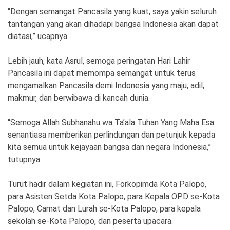
“Dengan semangat Pancasila yang kuat, saya yakin seluruh
tantangan yang akan dihadapi bangsa Indonesia akan dapat
diatasi,” ucapnya.
Lebih jauh, kata Asrul, semoga peringatan Hari Lahir
Pancasila ini dapat memompa semangat untuk terus
mengamalkan Pancasila demi Indonesia yang maju, adil,
makmur, dan berwibawa di kancah dunia.
“Semoga Allah Subhanahu wa Ta’ala Tuhan Yang Maha Esa
senantiasa memberikan perlindungan dan petunjuk kepada
kita semua untuk kejayaan bangsa dan negara Indonesia,”
tutupnya.
Turut hadir dalam kegiatan ini, Forkopimda Kota Palopo,
para Asisten Setda Kota Palopo, para Kepala OPD se-Kota
Palopo, Camat dan Lurah se-Kota Palopo, para kepala
sekolah se-Kota Palopo, dan peserta upacara.