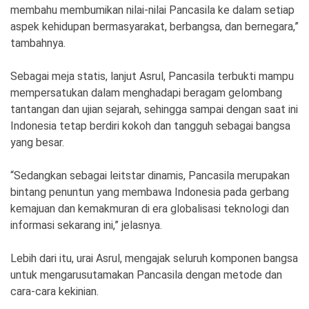
membahu membumikan nilai-nilai Pancasila ke dalam setiap
aspek kehidupan bermasyarakat, berbangsa, dan bernegara,”
tambahnya.
Sebagai meja statis, lanjut Asrul, Pancasila terbukti mampu
mempersatukan dalam menghadapi beragam gelombang
tantangan dan ujian sejarah, sehingga sampai dengan saat ini
Indonesia tetap berdiri kokoh dan tangguh sebagai bangsa
yang besar.
“Sedangkan sebagai leitstar dinamis, Pancasila merupakan
bintang penuntun yang membawa Indonesia pada gerbang
kemajuan dan kemakmuran di era globalisasi teknologi dan
informasi sekarang ini,” jelasnya.
Lebih dari itu, urai Asrul, mengajak seluruh komponen bangsa
untuk mengarusutamakan Pancasila dengan metode dan
cara-cara kekinian.