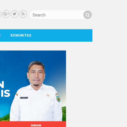
I
KOMUNITAS