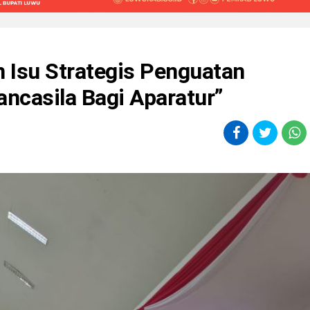
Isu Strategis Penguatan
ncasila Bagi Aparatur”