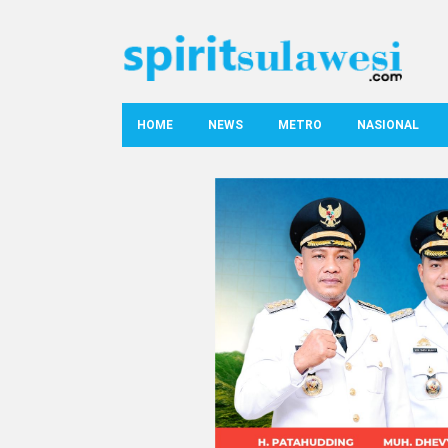
HOME
NEWS
METRO
NASIONAL