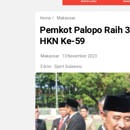
Home
/
Makassar
Pemkot Palopo Raih 3
HKN Ke-59
Makassar
13 November 2023
Editor :
Spirit Sulawesi