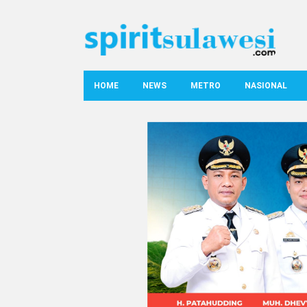
HOME
NEWS
METRO
NASIONAL