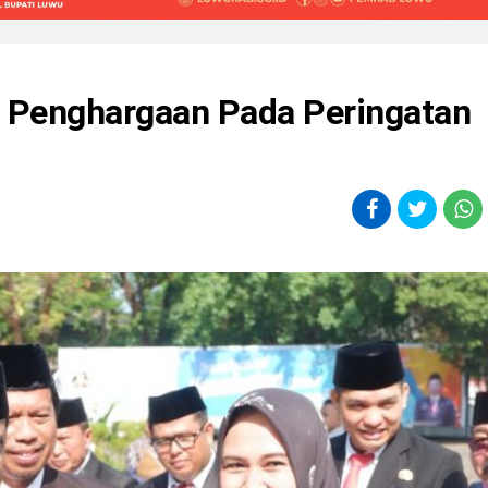
 Penghargaan Pada Peringatan