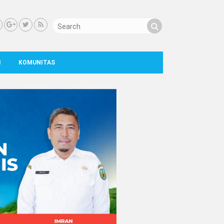
I
KOMUNITAS