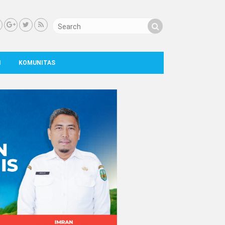
I
KOMUNITAS