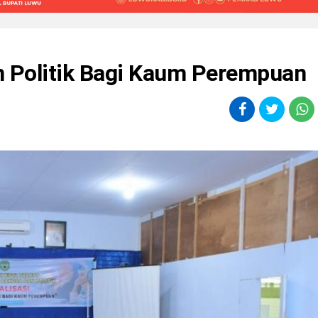
an Politik Bagi Kaum Perempuan