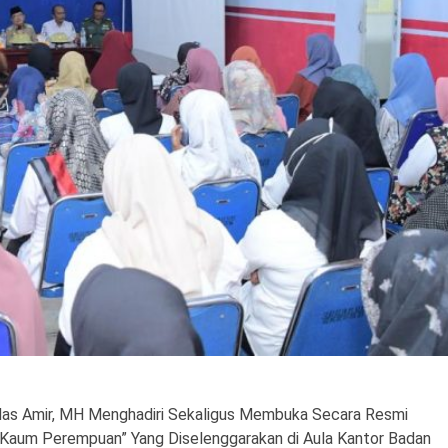
das Amir, MH Menghadiri Sekaligus Membuka Secara Resmi
gi Kaum Perempuan” Yang Diselenggarakan di Aula Kantor Badan