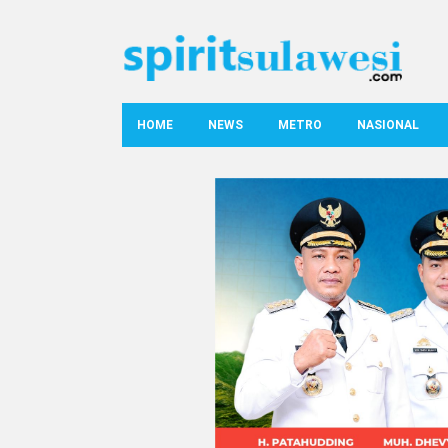
HOME
NEWS
METRO
NASIONAL