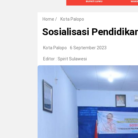
Home
/
Kota Palopo
Sosialisasi Pendidik
Kota Palopo
6 September 2023
Editor :
Spirit Sulawesi