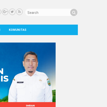
I
KOMUNITAS