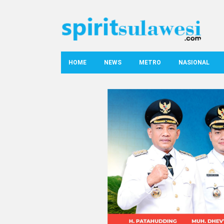
HOME
NEWS
METRO
NASIONAL