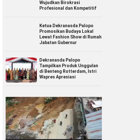
Wujudkan Birokrasi
Profesional dan Kompetitif
Ketua Dekranasda Palopo
Promosikan Budaya Lokal
Lewat Fashion Show di Rumah
Jabatan Gubernur
Dekranasda Palopo
Tampilkan Produk Unggulan
di Benteng Rotterdam, Istri
Wapres Apresiasi
Pemutar
Video