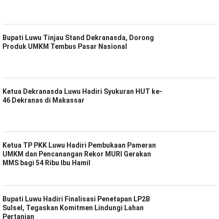
Bupati Luwu Tinjau Stand Dekranasda, Dorong
Produk UMKM Tembus Pasar Nasional
Ketua Dekranasda Luwu Hadiri Syukuran HUT ke-
46 Dekranas di Makassar
Ketua TP PKK Luwu Hadiri Pembukaan Pameran
UMKM dan Pencanangan Rekor MURI Gerakan
MMS bagi 54 Ribu Ibu Hamil
Bupati Luwu Hadiri Finalisasi Penetapan LP2B
Sulsel, Tegaskan Komitmen Lindungi Lahan
Pertanian