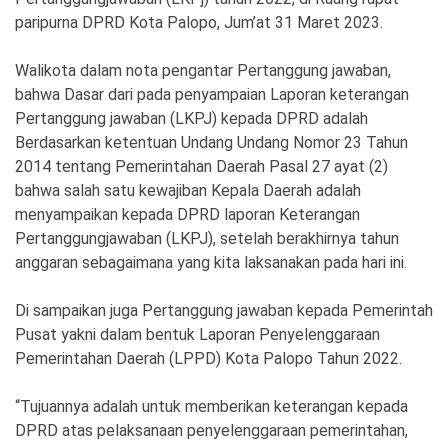
paripurna DPRD Kota Palopo, Jum’at 31 Maret 2023.
Walikota dalam nota pengantar Pertanggung jawaban,
bahwa Dasar dari pada penyampaian Laporan keterangan
Pertanggung jawaban (LKPJ) kepada DPRD adalah
Berdasarkan ketentuan Undang Undang Nomor 23 Tahun
2014 tentang Pemerintahan Daerah Pasal 27 ayat (2)
bahwa salah satu kewajiban Kepala Daerah adalah
menyampaikan kepada DPRD laporan Keterangan
Pertanggungjawaban (LKPJ), setelah berakhirnya tahun
anggaran sebagaimana yang kita laksanakan pada hari ini.
Di sampaikan juga Pertanggung jawaban kepada Pemerintah
Pusat yakni dalam bentuk Laporan Penyelenggaraan
Pemerintahan Daerah (LPPD) Kota Palopo Tahun 2022.
“Tujuannya adalah untuk memberikan keterangan kepada
DPRD atas pelaksanaan penyelenggaraan pemerintahan,