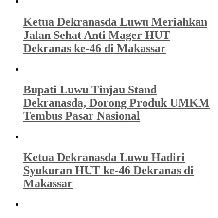
Ketua Dekranasda Luwu Meriahkan
Jalan Sehat Anti Mager HUT
Dekranas ke-46 di Makassar
Bupati Luwu Tinjau Stand
Dekranasda, Dorong Produk UMKM
Tembus Pasar Nasional
Ketua Dekranasda Luwu Hadiri
Syukuran HUT ke-46 Dekranas di
Makassar