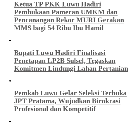
Ketua TP PKK Luwu Hadiri
Pembukaan Pameran UMKM dan
Pencanangan Rekor MURI Gerakan
MMS bagi 54 Ribu Ibu Hamil
Bupati Luwu Hadiri Finalisasi
Penetapan LP2B Sulsel, Tegaskan
Komitmen Lindungi Lahan Pertanian
Pemkab Luwu Gelar Seleksi Terbuka
JPT Pratama, Wujudkan Birokrasi
Profesional dan Kompetitif