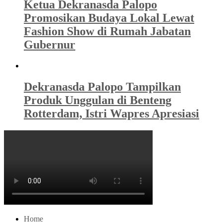
Ketua Dekranasda Palopo
Promosikan Budaya Lokal Lewat
Fashion Show di Rumah Jabatan
Gubernur
Dekranasda Palopo Tampilkan
Produk Unggulan di Benteng
Rotterdam, Istri Wapres Apresiasi
Home