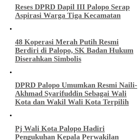
Reses DPRD Dapil III Palopo Serap
Aspirasi Warga Tiga Kecamatan
48 Koperasi Merah Putih Resmi
Berdiri di Palopo, SK Badan Hukum
Diserahkan Simbolis
DPRD Palopo Umumkan Resmi Naili-
Akhmad Syarifuddin Sebagai Wali
Kota dan Wakil Wali Kota Terpilih
Pj Wali Kota Palopo Hadiri
Pengukuhan Kepala Perwakilan