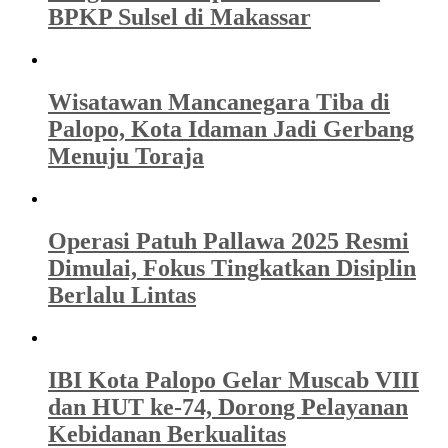
BPKP Sulsel di Makassar
Wisatawan Mancanegara Tiba di
Palopo, Kota Idaman Jadi Gerbang
Menuju Toraja
Operasi Patuh Pallawa 2025 Resmi
Dimulai, Fokus Tingkatkan Disiplin
Berlalu Lintas
IBI Kota Palopo Gelar Muscab VIII
dan HUT ke-74, Dorong Pelayanan
Kebidanan Berkualitas