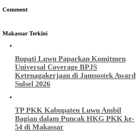
Comment
Makassar Terkini
Bupati Luwu Paparkan Komitmen
Universal Coverage BPJS
Ketenagakerjaan di Jamsostek Award
Sulsel 2026
TP PKK Kabupaten Luwu Ambil
Bagian dalam Puncak HKG PKK ke-
54 di Makassar