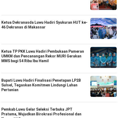
Ketua Dekranasda Luwu Hadiri Syukuran HUT ke-
46 Dekranas di Makassar
Ketua TP PKK Luwu Hadiri Pembukaan Pameran
UMKM dan Pencanangan Rekor MURI Gerakan
MMS bagi 54 Ribu Ibu Hamil
Bupati Luwu Hadiri Finalisasi Penetapan LP2B
Sulsel, Tegaskan Komitmen Lindungi Lahan
Pertanian
Pemkab Luwu Gelar Seleksi Terbuka JPT
Pratama, Wujudkan Birokrasi Profesional dan