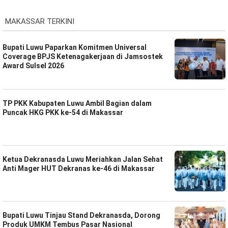
MAKASSAR TERKINI
Bupati Luwu Paparkan Komitmen Universal
Coverage BPJS Ketenagakerjaan di Jamsostek
Award Sulsel 2026
TP PKK Kabupaten Luwu Ambil Bagian dalam
Puncak HKG PKK ke-54 di Makassar
Ketua Dekranasda Luwu Meriahkan Jalan Sehat
Anti Mager HUT Dekranas ke-46 di Makassar
Bupati Luwu Tinjau Stand Dekranasda, Dorong
Produk UMKM Tembus Pasar Nasional