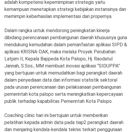
adalah kompetensi kepemimpinan strategis yaitu
kemampuan menetapkan strategi kebijakan instansinya dan
memimpin keberhasilan implementasi dari propernya.
Dalam rangka untuk mendorong peningkatan kinerja
dibidang perencanaan pembangunan daerah khususnya guna
mendukung kemudahan dalam pemanfaatan aplikasi SIPD &
aplikasi KRISNA-DAK, maka melalui Proyek Perubahan
Latpim II, Kepala Bappeda Kota Palopo, Hj. Raodatul
Jannah, S.Sos., MM membuat inovasi aplikasi “SIDUPPA”
yang bertujuan untuk memudahkan bagi perangkat daerah
dalam penyediaan data dan informasi statistik sektoral
pada urusan perencanaan dan pelaksanaan pembangunan
pemerintah kota palopo serta meningkatkan kepercayaan
publik terhadap kapabilitas Pemerintah Kota Palopo.
Coaching clinic hari ini bertujuan untuk memberikan
pelatihan kepada admin data pada tiap2 perangkat daerah
dan menjaring kendala-kendala teknis terkait penggunaan