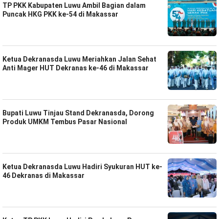
TP PKK Kabupaten Luwu Ambil Bagian dalam
Puncak HKG PKK ke-54 di Makassar
Ketua Dekranasda Luwu Meriahkan Jalan Sehat
Anti Mager HUT Dekranas ke-46 di Makassar
Bupati Luwu Tinjau Stand Dekranasda, Dorong
Produk UMKM Tembus Pasar Nasional
Ketua Dekranasda Luwu Hadiri Syukuran HUT ke-
46 Dekranas di Makassar