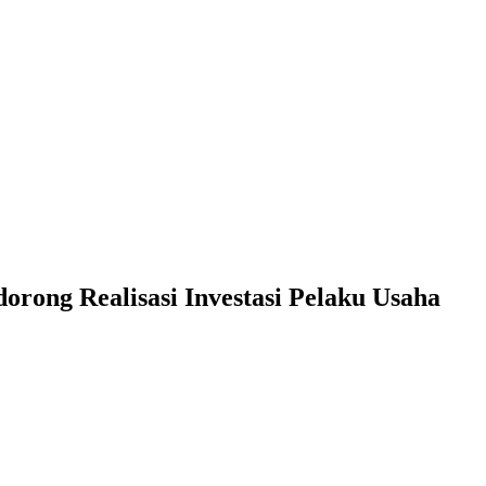
ong Realisasi Investasi Pelaku Usaha