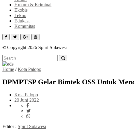
Hukum & Kriminal
Ekobis
Tekno
Edukasi
Komunitas
© Copyright 2026 Spirit Sulawesi
Home
/
Kota Palopo
DPMPTSP Gelar Bimtek OSS Untuk Mendor
Kota Palopo
20 Juni 2022
Editor :
Spirit Sulawesi