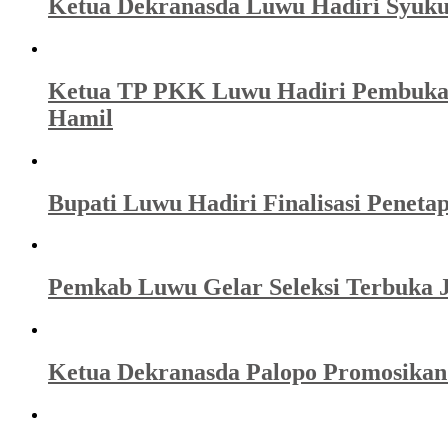
Ketua Dekranasda Luwu Hadiri Syuku
Ketua TP PKK Luwu Hadiri Pembuka
Hamil
Bupati Luwu Hadiri Finalisasi Penet
Pemkab Luwu Gelar Seleksi Terbuka J
Ketua Dekranasda Palopo Promosikan