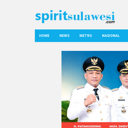
HOME
NEWS
METRO
NASIONAL