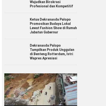
Wujudkan Birokrasi
Profesional dan Kompetitif
Ketua Dekranasda Palopo
Promosikan Budaya Lokal
Lewat Fashion Show di Rumah
Jabatan Gubernur
Dekranasda Palopo
Tampilkan Produk Unggulan
di Benteng Rotterdam, Istri
Wapres Apresiasi
Pemutar
Video