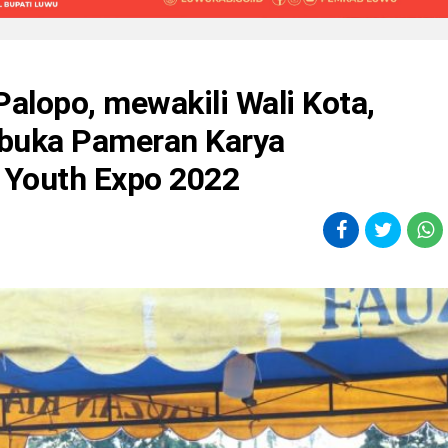
Palopo, mewakili Wali Kota,
uka Pameran Karya
Youth Expo 2022