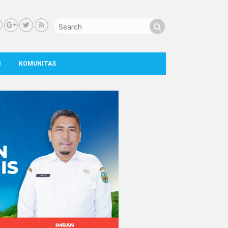
I
KOMUNITAS