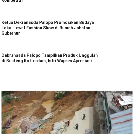
Kompetitif
Ketua Dekranasda Palopo Promosikan Budaya
Lokal Lewat Fashion Show di Rumah Jabatan
Gubernur
Dekranasda Palopo Tampilkan Produk Unggulan
di Benteng Rotterdam, Istri Wapres Apresiasi
Pemutar
Video