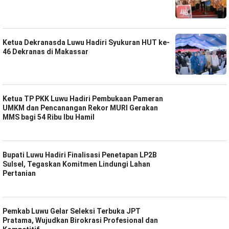
Ketua Dekranasda Luwu Hadiri Syukuran HUT ke-
46 Dekranas di Makassar
Ketua TP PKK Luwu Hadiri Pembukaan Pameran
UMKM dan Pencanangan Rekor MURI Gerakan
MMS bagi 54 Ribu Ibu Hamil
Bupati Luwu Hadiri Finalisasi Penetapan LP2B
Sulsel, Tegaskan Komitmen Lindungi Lahan
Pertanian
Pemkab Luwu Gelar Seleksi Terbuka JPT
Pratama, Wujudkan Birokrasi Profesional dan