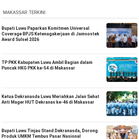
MAKASSAR TERKINI
Bupati Luwu Paparkan Komitmen Universal
Coverage BPJS Ketenagakerjaan di Jamsostek
Award Sulsel 2026
TP PKK Kabupaten Luwu Ambil Bagian dalam
Puncak HKG PKK ke-54 di Makassar
Ketua Dekranasda Luwu Meriahkan Jalan Sehat
Anti Mager HUT Dekranas ke-46 di Makassar
Bupati Luwu Tinjau Stand Dekranasda, Dorong
Produk UMKM Tembus Pasar Nasional