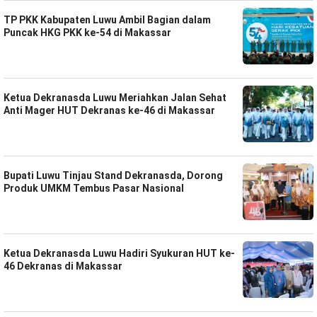
TP PKK Kabupaten Luwu Ambil Bagian dalam
Puncak HKG PKK ke-54 di Makassar
Ketua Dekranasda Luwu Meriahkan Jalan Sehat
Anti Mager HUT Dekranas ke-46 di Makassar
Bupati Luwu Tinjau Stand Dekranasda, Dorong
Produk UMKM Tembus Pasar Nasional
Ketua Dekranasda Luwu Hadiri Syukuran HUT ke-
46 Dekranas di Makassar