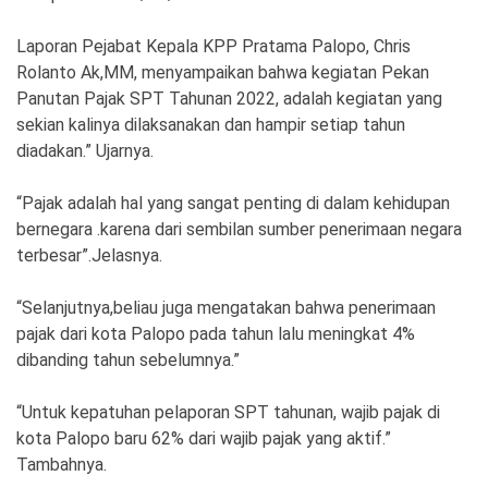
Laporan Pejabat Kepala KPP Pratama Palopo, Chris
Rolanto Ak,MM, menyampaikan bahwa kegiatan Pekan
Panutan Pajak SPT Tahunan 2022, adalah kegiatan yang
sekian kalinya dilaksanakan dan hampir setiap tahun
diadakan.” Ujarnya.
“Pajak adalah hal yang sangat penting di dalam kehidupan
bernegara .karena dari sembilan sumber penerimaan negara
terbesar”.Jelasnya.
“Selanjutnya,beliau juga mengatakan bahwa penerimaan
pajak dari kota Palopo pada tahun lalu meningkat 4%
dibanding tahun sebelumnya.”
“Untuk kepatuhan pelaporan SPT tahunan, wajib pajak di
kota Palopo baru 62% dari wajib pajak yang aktif.”
Tambahnya.