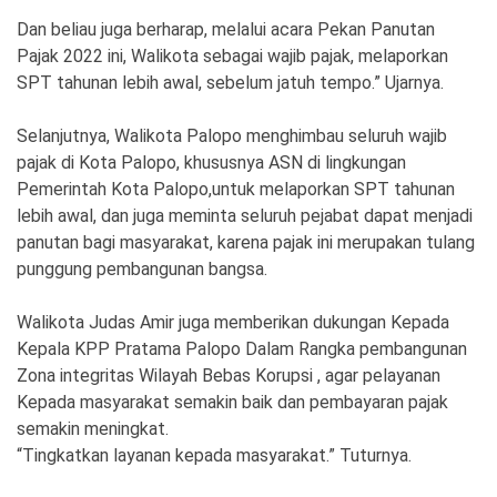
Dan beliau juga berharap, melalui acara Pekan Panutan
Pajak 2022 ini, Walikota sebagai wajib pajak, melaporkan
SPT tahunan lebih awal, sebelum jatuh tempo.” Ujarnya.
Selanjutnya, Walikota Palopo menghimbau seluruh wajib
pajak di Kota Palopo, khususnya ASN di lingkungan
Pemerintah Kota Palopo,untuk melaporkan SPT tahunan
lebih awal, dan juga meminta seluruh pejabat dapat menjadi
panutan bagi masyarakat, karena pajak ini merupakan tulang
punggung pembangunan bangsa.
Walikota Judas Amir juga memberikan dukungan Kepada
Kepala KPP Pratama Palopo Dalam Rangka pembangunan
Zona integritas Wilayah Bebas Korupsi , agar pelayanan
Kepada masyarakat semakin baik dan pembayaran pajak
semakin meningkat.
“Tingkatkan layanan kepada masyarakat.” Tuturnya.