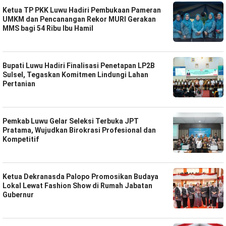
Ketua TP PKK Luwu Hadiri Pembukaan Pameran
UMKM dan Pencanangan Rekor MURI Gerakan
MMS bagi 54 Ribu Ibu Hamil
Bupati Luwu Hadiri Finalisasi Penetapan LP2B
Sulsel, Tegaskan Komitmen Lindungi Lahan
Pertanian
Pemkab Luwu Gelar Seleksi Terbuka JPT
Pratama, Wujudkan Birokrasi Profesional dan
Kompetitif
Ketua Dekranasda Palopo Promosikan Budaya
Lokal Lewat Fashion Show di Rumah Jabatan
Gubernur