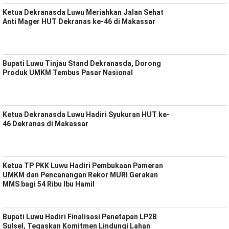
Ketua Dekranasda Luwu Meriahkan Jalan Sehat
Anti Mager HUT Dekranas ke-46 di Makassar
Bupati Luwu Tinjau Stand Dekranasda, Dorong
Produk UMKM Tembus Pasar Nasional
Ketua Dekranasda Luwu Hadiri Syukuran HUT ke-
46 Dekranas di Makassar
Ketua TP PKK Luwu Hadiri Pembukaan Pameran
UMKM dan Pencanangan Rekor MURI Gerakan
MMS bagi 54 Ribu Ibu Hamil
Bupati Luwu Hadiri Finalisasi Penetapan LP2B
Sulsel, Tegaskan Komitmen Lindungi Lahan