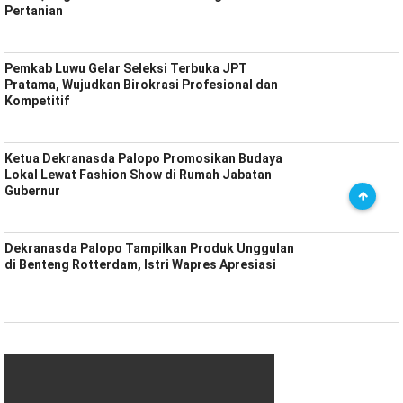
Pertanian
Pemkab Luwu Gelar Seleksi Terbuka JPT
Pratama, Wujudkan Birokrasi Profesional dan
Kompetitif
Ketua Dekranasda Palopo Promosikan Budaya
Lokal Lewat Fashion Show di Rumah Jabatan
Gubernur
Dekranasda Palopo Tampilkan Produk Unggulan
di Benteng Rotterdam, Istri Wapres Apresiasi