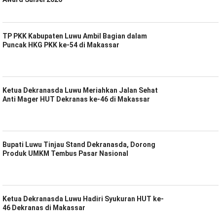
TP PKK Kabupaten Luwu Ambil Bagian dalam
Puncak HKG PKK ke-54 di Makassar
Ketua Dekranasda Luwu Meriahkan Jalan Sehat
Anti Mager HUT Dekranas ke-46 di Makassar
Bupati Luwu Tinjau Stand Dekranasda, Dorong
Produk UMKM Tembus Pasar Nasional
Ketua Dekranasda Luwu Hadiri Syukuran HUT ke-
46 Dekranas di Makassar