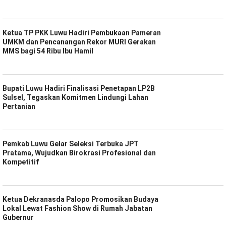
Ketua TP PKK Luwu Hadiri Pembukaan Pameran
UMKM dan Pencanangan Rekor MURI Gerakan
MMS bagi 54 Ribu Ibu Hamil
Bupati Luwu Hadiri Finalisasi Penetapan LP2B
Sulsel, Tegaskan Komitmen Lindungi Lahan
Pertanian
Pemkab Luwu Gelar Seleksi Terbuka JPT
Pratama, Wujudkan Birokrasi Profesional dan
Kompetitif
Ketua Dekranasda Palopo Promosikan Budaya
Lokal Lewat Fashion Show di Rumah Jabatan
Gubernur