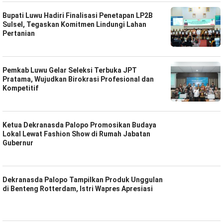
Bupati Luwu Hadiri Finalisasi Penetapan LP2B
Sulsel, Tegaskan Komitmen Lindungi Lahan
Pertanian
Pemkab Luwu Gelar Seleksi Terbuka JPT
Pratama, Wujudkan Birokrasi Profesional dan
Kompetitif
Ketua Dekranasda Palopo Promosikan Budaya
Lokal Lewat Fashion Show di Rumah Jabatan
Gubernur
Dekranasda Palopo Tampilkan Produk Unggulan
di Benteng Rotterdam, Istri Wapres Apresiasi