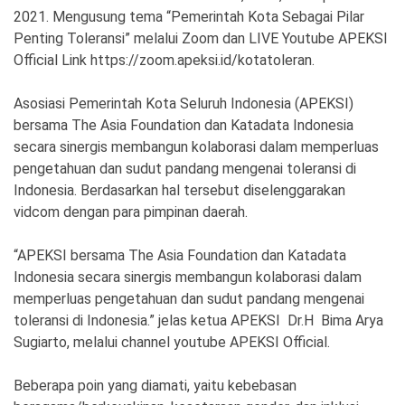
2021. Mengusung tema “Pemerintah Kota Sebagai Pilar
Penting Toleransi” melalui Zoom dan LIVE Youtube APEKSI
Official Link https://zoom.apeksi.id/kotatoleran.
Asosiasi Pemerintah Kota Seluruh Indonesia (APEKSI)
bersama The Asia Foundation dan Katadata Indonesia
secara sinergis membangun kolaborasi dalam memperluas
pengetahuan dan sudut pandang mengenai toleransi di
Indonesia. Berdasarkan hal tersebut diselenggarakan
vidcom dengan para pimpinan daerah.
“APEKSI bersama The Asia Foundation dan Katadata
Indonesia secara sinergis membangun kolaborasi dalam
memperluas pengetahuan dan sudut pandang mengenai
toleransi di Indonesia.” jelas ketua APEKSI Dr.H Bima Arya
Sugiarto, melalui channel youtube APEKSI Official.
Beberapa poin yang diamati, yaitu kebebasan