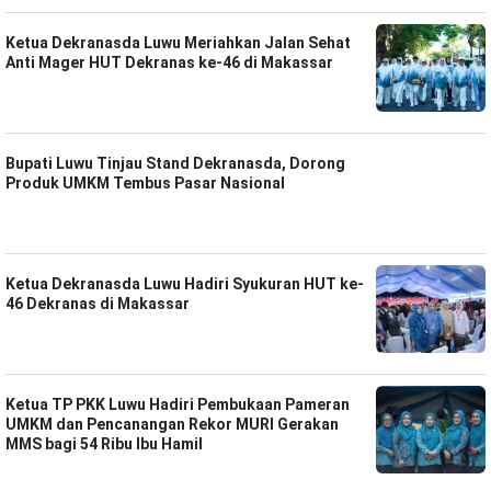
Ketua Dekranasda Luwu Meriahkan Jalan Sehat
Anti Mager HUT Dekranas ke-46 di Makassar
Bupati Luwu Tinjau Stand Dekranasda, Dorong
Produk UMKM Tembus Pasar Nasional
Ketua Dekranasda Luwu Hadiri Syukuran HUT ke-
46 Dekranas di Makassar
Ketua TP PKK Luwu Hadiri Pembukaan Pameran
UMKM dan Pencanangan Rekor MURI Gerakan
MMS bagi 54 Ribu Ibu Hamil