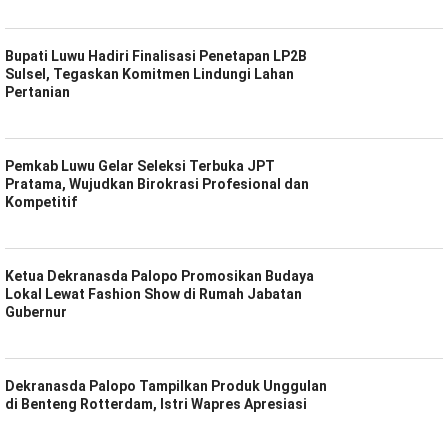
Bupati Luwu Hadiri Finalisasi Penetapan LP2B
Sulsel, Tegaskan Komitmen Lindungi Lahan
Pertanian
Pemkab Luwu Gelar Seleksi Terbuka JPT
Pratama, Wujudkan Birokrasi Profesional dan
Kompetitif
Ketua Dekranasda Palopo Promosikan Budaya
Lokal Lewat Fashion Show di Rumah Jabatan
Gubernur
Dekranasda Palopo Tampilkan Produk Unggulan
di Benteng Rotterdam, Istri Wapres Apresiasi