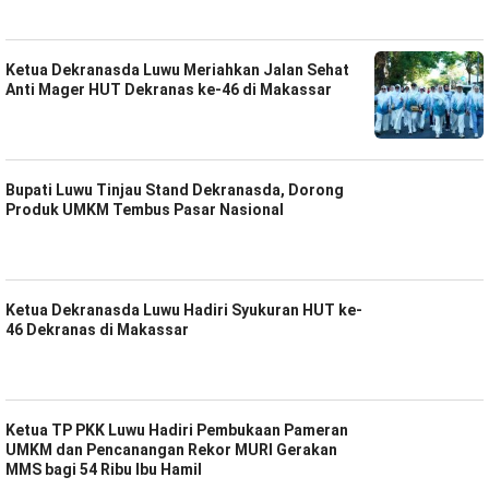
Ketua Dekranasda Luwu Meriahkan Jalan Sehat
Anti Mager HUT Dekranas ke-46 di Makassar
Bupati Luwu Tinjau Stand Dekranasda, Dorong
Produk UMKM Tembus Pasar Nasional
Ketua Dekranasda Luwu Hadiri Syukuran HUT ke-
46 Dekranas di Makassar
Ketua TP PKK Luwu Hadiri Pembukaan Pameran
UMKM dan Pencanangan Rekor MURI Gerakan
MMS bagi 54 Ribu Ibu Hamil