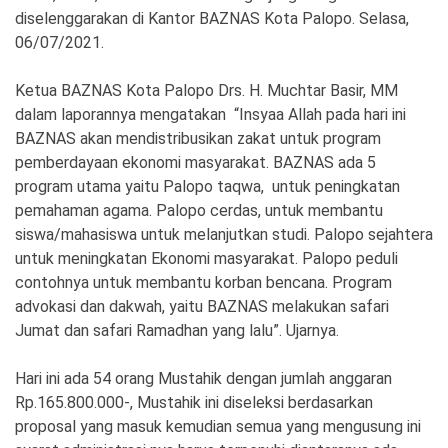
diselenggarakan di Kantor BAZNAS Kota Palopo. Selasa,
06/07/2021.
Ketua BAZNAS Kota Palopo Drs. H. Muchtar Basir, MM
dalam laporannya mengatakan “Insyaa Allah pada hari ini
BAZNAS akan mendistribusikan zakat untuk program
pemberdayaan ekonomi masyarakat. BAZNAS ada 5
program utama yaitu Palopo taqwa, untuk peningkatan
pemahaman agama. Palopo cerdas, untuk membantu
siswa/mahasiswa untuk melanjutkan studi. Palopo sejahtera
untuk meningkatan Ekonomi masyarakat. Palopo peduli
contohnya untuk membantu korban bencana. Program
advokasi dan dakwah, yaitu BAZNAS melakukan safari
Jumat dan safari Ramadhan yang lalu”. Ujarnya.
Hari ini ada 54 orang Mustahik dengan jumlah anggaran
Rp.165.800.000-, Mustahik ini diseleksi berdasarkan
proposal yang masuk kemudian semua yang mengusung ini