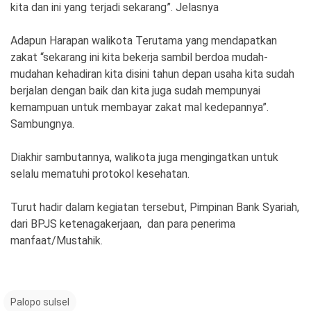
kita dan ini yang terjadi sekarang”. Jelasnya
Adapun Harapan walikota Terutama yang mendapatkan
zakat “sekarang ini kita bekerja sambil berdoa mudah-
mudahan kehadiran kita disini tahun depan usaha kita sudah
berjalan dengan baik dan kita juga sudah mempunyai
kemampuan untuk membayar zakat mal kedepannya”.
Sambungnya.
Diakhir sambutannya, walikota juga mengingatkan untuk
selalu mematuhi protokol kesehatan.
Turut hadir dalam kegiatan tersebut, Pimpinan Bank Syariah,
dari BPJS ketenagakerjaan, dan para penerima
manfaat/Mustahik.
Palopo sulsel