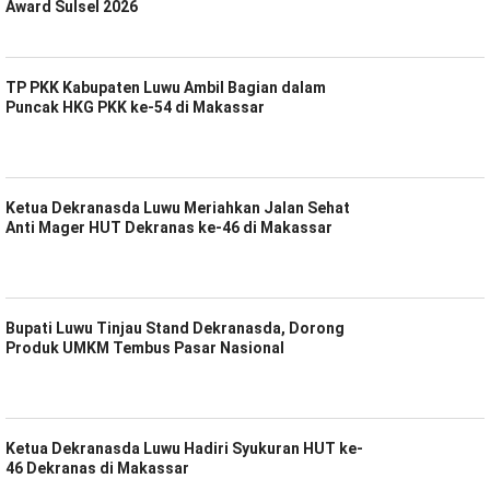
Award Sulsel 2026
TP PKK Kabupaten Luwu Ambil Bagian dalam
Puncak HKG PKK ke-54 di Makassar
Ketua Dekranasda Luwu Meriahkan Jalan Sehat
Anti Mager HUT Dekranas ke-46 di Makassar
Bupati Luwu Tinjau Stand Dekranasda, Dorong
Produk UMKM Tembus Pasar Nasional
Ketua Dekranasda Luwu Hadiri Syukuran HUT ke-
46 Dekranas di Makassar