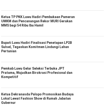
Ketua TP PKK Luwu Hadiri Pembukaan Pameran
UMKM dan Pencanangan Rekor MURI Gerakan
MMS bagi 54 Ribu Ibu Hamil
Bupati Luwu Hadiri Finalisasi Penetapan LP2B
Sulsel, Tegaskan Komitmen Lindungi Lahan
Pertanian
Pemkab Luwu Gelar Seleksi Terbuka JPT
Pratama, Wujudkan Birokrasi Profesional dan
Kompetitif
Ketua Dekranasda Palopo Promosikan Budaya
Lokal Lewat Fashion Show di Rumah Jabatan
Gubernur