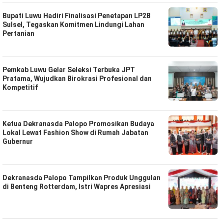
Bupati Luwu Hadiri Finalisasi Penetapan LP2B
Sulsel, Tegaskan Komitmen Lindungi Lahan
Pertanian
Pemkab Luwu Gelar Seleksi Terbuka JPT
Pratama, Wujudkan Birokrasi Profesional dan
Kompetitif
Ketua Dekranasda Palopo Promosikan Budaya
Lokal Lewat Fashion Show di Rumah Jabatan
Gubernur
Dekranasda Palopo Tampilkan Produk Unggulan
di Benteng Rotterdam, Istri Wapres Apresiasi