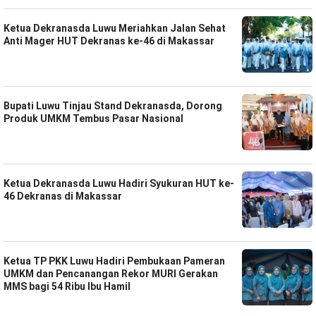
Ketua Dekranasda Luwu Meriahkan Jalan Sehat
Anti Mager HUT Dekranas ke-46 di Makassar
Bupati Luwu Tinjau Stand Dekranasda, Dorong
Produk UMKM Tembus Pasar Nasional
Ketua Dekranasda Luwu Hadiri Syukuran HUT ke-
46 Dekranas di Makassar
Ketua TP PKK Luwu Hadiri Pembukaan Pameran
UMKM dan Pencanangan Rekor MURI Gerakan
MMS bagi 54 Ribu Ibu Hamil