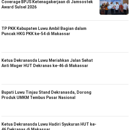
Coverage BPJS Ketenagakerjaan di Jamsostek
Award Sulsel 2026
TP PKK Kabupaten Luwu Ambil Bagian dalam
Puncak HKG PKK ke-54 di Makassar
Ketua Dekranasda Luwu Meriahkan Jalan Sehat
Anti Mager HUT Dekranas ke-46 di Makassar
Bupati Luwu Tinjau Stand Dekranasda, Dorong
Produk UMKM Tembus Pasar Nasional
Ketua Dekranasda Luwu Hadiri Syukuran HUT ke-
46 Dekranas di Makassar