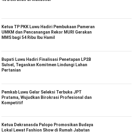
Ketua TP PKK Luwu Hadiri Pembukaan Pameran
UMKM dan Pencanangan Rekor MURI Gerakan
MMS bagi 54 Ribu Ibu Hamil
Bupati Luwu Hadiri Finalisasi Penetapan LP2B
Sulsel, Tegaskan Komitmen Lindungi Lahan
Pertanian
Pemkab Luwu Gelar Seleksi Terbuka JPT
Pratama, Wujudkan Birokrasi Profesional dan
Kompetitif
Ketua Dekranasda Palopo Promosikan Budaya
Lokal Lewat Fashion Show di Rumah Jabatan