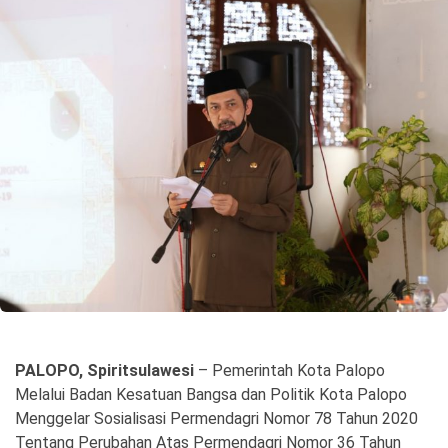
©
Copyright
2026
Spirit
Sulawesi
PALOPO, Spiritsulawesi
– Pemerintah Kota Palopo
Melalui Badan Kesatuan Bangsa dan Politik Kota Palopo
Menggelar Sosialisasi Permendagri Nomor 78 Tahun 2020
Tentang Perubahan Atas Permendagri Nomor 36 Tahun