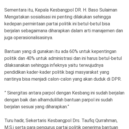
Sementara itu, Kepala Kesbangpol DR. H. Baso Sulaiman
Mengatakan sosialisasi ini penting dilakukan sehingga
kedepan permintaan partai politik ini betul-betul bisa
berjalan sebagaimana diharapkan dalam arti manajemen dan
juga operasionalisasinya.
Bantuan yang di gunakan itu ada 60% untuk kepentingan
politik dan 40% untuk administrasi dan ini harus betul-betul
dilaksanakan sehingga infeknya yaitu terwujudnya
pendidikan kader-kader politik bagi masyarakat yang
nantinya bisa menjadi calon-calon yang akan duduk di DPR.
” Sinergitas antara parpol dengan Kesbang ini sudah berjalan
dengan baik dan alhamdulillah bantuan parpol ini sudah
berjalan sesuai yang diharapkan.”
Turu hadir, Sekertaris Kesbangpol Drs. Taufiq Qurrahman,
M.S.i serta para pengurus partai politik penerima bantuan