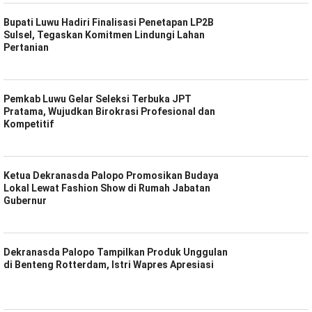
Bupati Luwu Hadiri Finalisasi Penetapan LP2B
Sulsel, Tegaskan Komitmen Lindungi Lahan
Pertanian
Pemkab Luwu Gelar Seleksi Terbuka JPT
Pratama, Wujudkan Birokrasi Profesional dan
Kompetitif
Ketua Dekranasda Palopo Promosikan Budaya
Lokal Lewat Fashion Show di Rumah Jabatan
Gubernur
Dekranasda Palopo Tampilkan Produk Unggulan
di Benteng Rotterdam, Istri Wapres Apresiasi