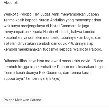
Abdullah.
Walikota Palopo, HM Judas Amir, menyampaikan ucapan
terima kasih kepada Nurdin Abdullah yang menyempatkan
waktunya menjenguknya di Hotel Gammara. Ia juga
menyampaikan kepada Nurdin Abdullah, bahwa kondisi
kesehatannya semakin membaik, tubuhnya kian bugar, dan
setelah dinyatakan sembuh dari covid-19, dirinya siap
kembali melaksanakan tugasnya sebagai Walikota Palopo.
“Alhamdulillah, saya bisa melewati masa kritis covid-19 dan
sembuh hingga siap kembali ke Palopo melaksanakan tugas.
Terima kasih doanya Pak Gubernur, dan terima kasih
supportnya,” tambahnya. (rls/ayu)
Palopo Melawan Corona