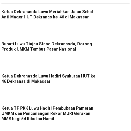
Ketua Dekranasda Luwu Meriahkan Jalan Sehat
Anti Mager HUT Dekranas ke-46 di Makassar
Bupati Luwu Tinjau Stand Dekranasda, Dorong
Produk UMKM Tembus Pasar Nasional
Ketua Dekranasda Luwu Hadiri Syukuran HUT ke-
46 Dekranas di Makassar
Ketua TP PKK Luwu Hadiri Pembukaan Pameran
UMKM dan Pencanangan Rekor MURI Gerakan
MMS bagi 54 Ribu Ibu Hamil