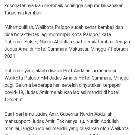
kesehatannya kian membaik sehingga siap melaksanakan
tugasnya kembali.
“Alhamdulillah, Walikota Palopo sudah sehat kembali dan
bisa beraktivitas lagi memimpin Kota Palopo,” kata
Gubernur Sulsel, Nurdin Abdullah saat bersilaturahmi dengan
Judas Amir, di Hotel Gammara Makassar, Minggu 7 Februari
2021.
Gubernur yang akrab disapa Prof Andalan ini menemui
Walikota Palopo HM Judas Amir di Hotel Gammara, Minggu
pagi. Selama beberapa hari setelah dinyatakan terpapar
covid-19, Judas Amir melakukan isolasi mandiri di hotel
tersebut.
Saat bertemu Judas Amir, Gubernur Nurdin Abdullah
mensupport Judas Amir. Tak hanya itu, Nurdin Abdullah
menilai, langkah isolasi mandiri yang dilakukan oleh Walikota