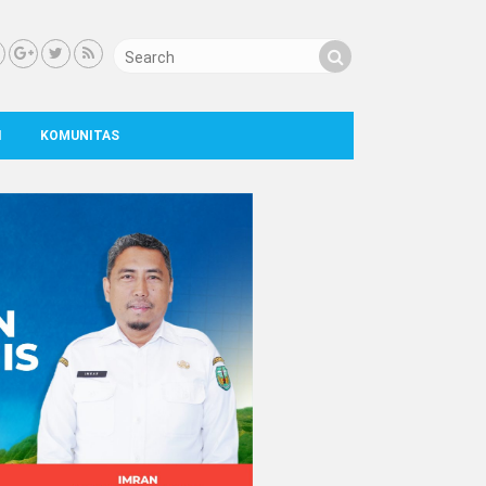
I
KOMUNITAS