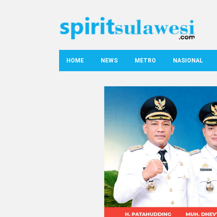
HOME
NEWS
METRO
NASIONAL