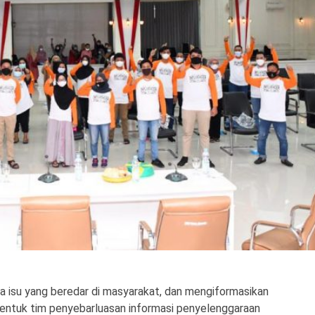
a isu yang beredar di masyarakat, dan mengiformasikan
entuk tim penyebarluasan informasi penyelenggaraan