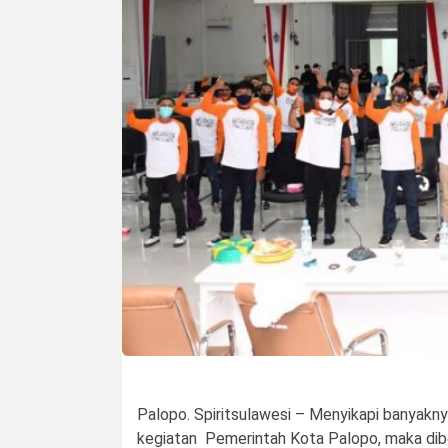
Palopo. Spiritsulawesi – Menyikapi banyakny
kegiatan Pemerintah Kota Palopo, maka dib