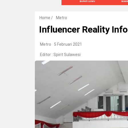
Home
/
Metro
Influencer Reality In
Metro
5 Februari 2021
Editor :
Spirit Sulawesi