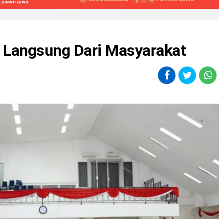
fo Langsung Dari Masyarakat