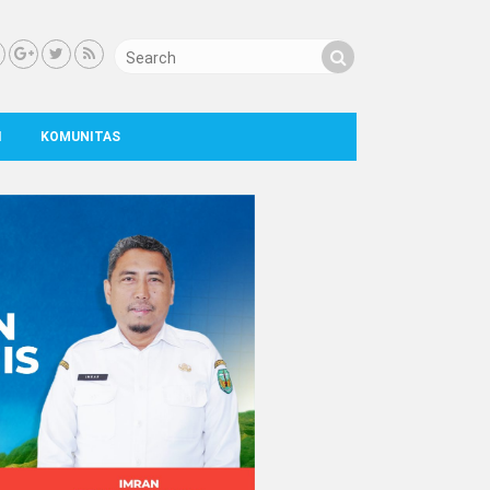
I
KOMUNITAS