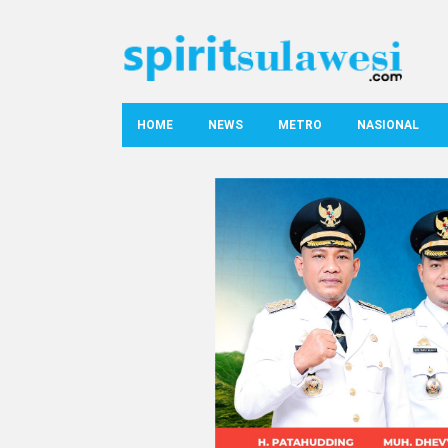
HOME
NEWS
METRO
NASIONAL