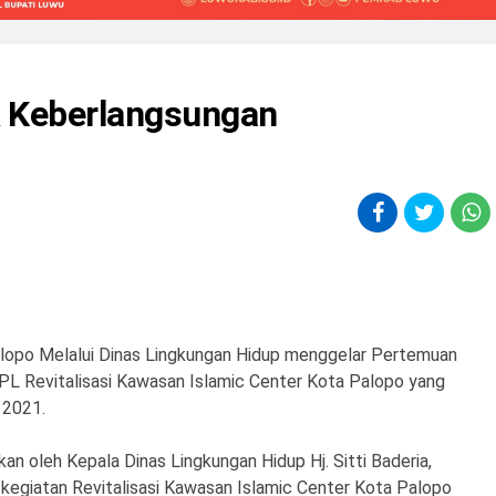
 Keberlangsungan
alopo Melalui Dinas Lingkungan Hidup menggelar Pertemuan
Revitalisasi Kawasan Islamic Center Kota Palopo yang
 2021.
 oleh Kepala Dinas Lingkungan Hidup Hj. Sitti Baderia,
kegiatan Revitalisasi Kawasan Islamic Center Kota Palopo