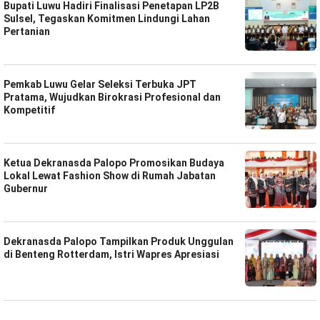
Bupati Luwu Hadiri Finalisasi Penetapan LP2B
Sulsel, Tegaskan Komitmen Lindungi Lahan
Pertanian
Pemkab Luwu Gelar Seleksi Terbuka JPT
Pratama, Wujudkan Birokrasi Profesional dan
Kompetitif
Ketua Dekranasda Palopo Promosikan Budaya
Lokal Lewat Fashion Show di Rumah Jabatan
Gubernur
Dekranasda Palopo Tampilkan Produk Unggulan
di Benteng Rotterdam, Istri Wapres Apresiasi