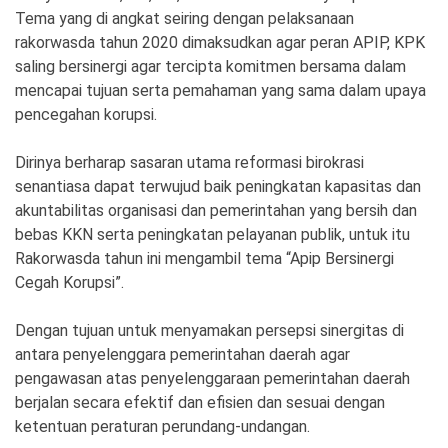
Tema yang di angkat seiring dengan pelaksanaan
rakorwasda tahun 2020 dimaksudkan agar peran APIP, KPK
saling bersinergi agar tercipta komitmen bersama dalam
mencapai tujuan serta pemahaman yang sama dalam upaya
pencegahan korupsi.
Dirinya berharap sasaran utama reformasi birokrasi
senantiasa dapat terwujud baik peningkatan kapasitas dan
akuntabilitas organisasi dan pemerintahan yang bersih dan
bebas KKN serta peningkatan pelayanan publik, untuk itu
Rakorwasda tahun ini mengambil tema “Apip Bersinergi
Cegah Korupsi”.
Dengan tujuan untuk menyamakan persepsi sinergitas di
antara penyelenggara pemerintahan daerah agar
pengawasan atas penyelenggaraan pemerintahan daerah
berjalan secara efektif dan efisien dan sesuai dengan
ketentuan peraturan perundang-undangan.