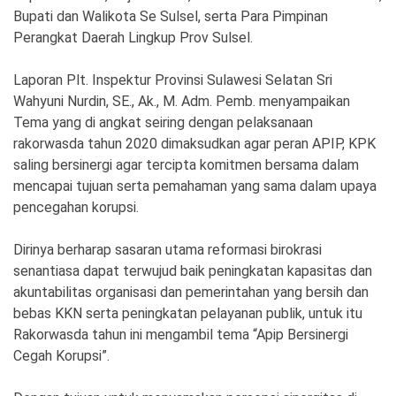
Bupati dan Walikota Se Sulsel, serta Para Pimpinan
Perangkat Daerah Lingkup Prov Sulsel.
Laporan Plt. Inspektur Provinsi Sulawesi Selatan Sri
Wahyuni Nurdin, SE., Ak., M. Adm. Pemb. menyampaikan
Tema yang di angkat seiring dengan pelaksanaan
rakorwasda tahun 2020 dimaksudkan agar peran APIP, KPK
saling bersinergi agar tercipta komitmen bersama dalam
mencapai tujuan serta pemahaman yang sama dalam upaya
pencegahan korupsi.
Dirinya berharap sasaran utama reformasi birokrasi
senantiasa dapat terwujud baik peningkatan kapasitas dan
akuntabilitas organisasi dan pemerintahan yang bersih dan
bebas KKN serta peningkatan pelayanan publik, untuk itu
Rakorwasda tahun ini mengambil tema “Apip Bersinergi
Cegah Korupsi”.