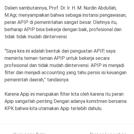
Dalam sambutannya, Prof. Dr. Ir. H. M. Nurdin Abdullah,
M.Agr, menyampaikan bahwa sebagai instansi pengawasan,
peran APIP di pemerintahan sangat besar. Olehnya itu,
berharap APIP bisa bekerja dengan baik, profesional dan
tidak tidak mudah diintervensi.
“Saya kira ini adalah bentuk dari penguatan APIP, saya
meminta teman-teman APIP untuk bekerja secara
profesional dan tidak mudah diintervensi. APIP ini menjadi
filter dan menjadi accounting yang tahu persis isi keuangan
pemerintah daerah,” tandasnya
Karena Apip ini merupakan filter kita oleh karena itu peran
Apip sangatlah penting Dengan adanya komitmen bersama
KPK bahwa kita utamakan Apip terlebih dahulu.
Post