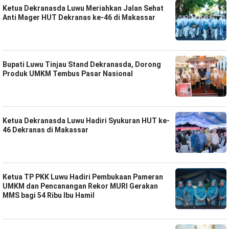
Ketua Dekranasda Luwu Meriahkan Jalan Sehat
Anti Mager HUT Dekranas ke-46 di Makassar
Bupati Luwu Tinjau Stand Dekranasda, Dorong
Produk UMKM Tembus Pasar Nasional
Ketua Dekranasda Luwu Hadiri Syukuran HUT ke-
46 Dekranas di Makassar
Ketua TP PKK Luwu Hadiri Pembukaan Pameran
UMKM dan Pencanangan Rekor MURI Gerakan
MMS bagi 54 Ribu Ibu Hamil