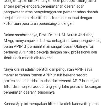
Dengan tujuan untuk menyamakan persepsi sinergitas di
antara penyelenggara pemerintahan daerah agar
pengawasan atas penyelenggaraan pemerintahan daerah
berjalan secara efektif dan efisien dan sesuai dengan
ketentuan peraturan perundang-undangan.
Dalam sambutannya, Prof. Dr. Ir. H. M. Nurdin Abdullah,
M.Agr, menyampaikan bahwa sebagai instansi pengawasan,
peran APIP di pemerintahan sangat besar. Olehnya itu,
berharap APIP bisa bekerja dengan baik, profesional dan
tidak tidak mudah diintervensi.
“Saya kira ini adalah bentuk dari penguatan APIP, saya
meminta teman-teman APIP untuk bekerja secara
profesional dan tidak mudah diintervensi. APIP ini menjadi
filter dan menjadi accounting yang tahu persis isi keuangan
pemerintah daerah,” tandasnya
Karena Apip ini merupakan filter kita oleh karena itu peran