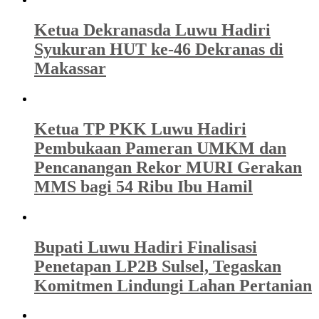
Ketua Dekranasda Luwu Hadiri
Syukuran HUT ke-46 Dekranas di
Makassar
Ketua TP PKK Luwu Hadiri
Pembukaan Pameran UMKM dan
Pencanangan Rekor MURI Gerakan
MMS bagi 54 Ribu Ibu Hamil
Bupati Luwu Hadiri Finalisasi
Penetapan LP2B Sulsel, Tegaskan
Komitmen Lindungi Lahan Pertanian