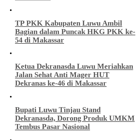
TP PKK Kabupaten Luwu Ambil
Bagian dalam Puncak HKG PKK ke-
54 di Makassar
Ketua Dekranasda Luwu Meriahkan
Jalan Sehat Anti Mager HUT
Dekranas ke-46 di Makassar
Bupati Luwu Tinjau Stand
Dekranasda, Dorong Produk UMKM
Tembus Pasar Nasional