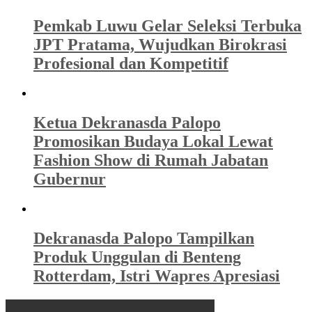
Pemkab Luwu Gelar Seleksi Terbuka
JPT Pratama, Wujudkan Birokrasi
Profesional dan Kompetitif
Ketua Dekranasda Palopo
Promosikan Budaya Lokal Lewat
Fashion Show di Rumah Jabatan
Gubernur
Dekranasda Palopo Tampilkan
Produk Unggulan di Benteng
Rotterdam, Istri Wapres Apresiasi