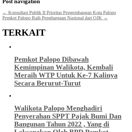
Post navigation
←
Konsultasi Publik II Prioritas Pengembangan Kota Palopo
Pemkot Palopo Raih Penghargaan Nasional dari OJK
→
TERKAIT
Pemkot Palopo Dibawah
Kemimpinan Walikota, Kembali
Meraih WTP Untuk Ke-7 Kalinya
Secara Berurut-Turut
Walikota Palopo Menghadiri
Penyerahan SPPT Pajak Bumi Dan
Bangunan Tahun 2022 , Yang di
Laksanakan Oleh BPD Pemkot