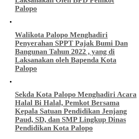
Palopo
Walikota Palopo Menghadiri
Penyerahan SPPT Pajak Bumi Dan
Bangunan Tahun 2022 , yang di
Laksanakan oleh Bapenda Kota
Palopo
Sekda Kota Palopo Menghadiri Acara
Halal Bi Halal, Pemkot Bersama
Kepala Satuan Pendidikan Jenjang
Paud, SD, dan SMP Lingkup Dinas
Pendidikan Kota Palopo