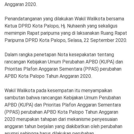
Anggaran 2020.
Penandatanganan yang dilakukan Wakil Walikota bersama
Ketua DPRD Kota Palopo, Hj. Nuhaenih yang sekaligus
memimpin Rapat paripurna yang di laksanakan Ruang Rapat
Paripurna DPRD Kota Palopo, Selasa, 22 September 2020.
Dalam rangka penetapan Nota kesepakatan tentang
rancangan Kebijakan Umum Perubahan APBD (KUPA) dan
Prioritas Plafon Anggaran Sementara (PPAS) perubahan
APBD Kota Palopo Tahun Anggaran 2020.
Wakil Walikota pada kesempatan itu menyampaikan
sambutan bahwa rancangan Kebijakan Umum Perubahan
APBD (KUPA) dan Prioritas Plafon Anggaran Sementara
(PPAS) perubahan APBD Kota Palopo Tahun Anggaran
2020 merupakan tahapan dari mekanisme penyesuaian
anggaran tahun berjalan yang diakibatkan oleh perubahan
asumsi sehingga harus dilakukan perubahan.