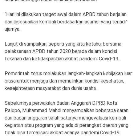
“Hari ini dilakukan target awal dalam APBD tahun berjalan
dan disesuaikan kembali berdasarkan asumsi yang terjadi”
ujarnya.
Lanjut di sampaikan, seperti yang kita ketahui bersama
pelaksanaan APBD tahun 2020 berada dalam kondisi
tekanan dan ketidakpastian akibat pandemi Covid-19.
Pemerintah terus melakukan langkah-langkah kebijakan luar
biasa untuk menjaga dan memulihkan kondisi kesehatan,
kesejahteraan masyarakat dan dunia usaha.
Sebelumnya perwakilan Badan Anggaran DPRD Kota
Palopo, Muhammad Mahdi menyampaikan beberapa saran
dari badan anggaran salah satunya mengevaluasi kembali
kegiatan atau program yang ada di perangkat daerah yang
tidak bisa terealisasi akibat adanya pandemi Covid-19.