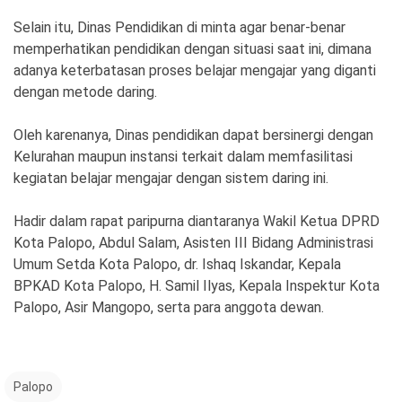
Selain itu, Dinas Pendidikan di minta agar benar-benar
memperhatikan pendidikan dengan situasi saat ini, dimana
adanya keterbatasan proses belajar mengajar yang diganti
dengan metode daring.
Oleh karenanya, Dinas pendidikan dapat bersinergi dengan
Kelurahan maupun instansi terkait dalam memfasilitasi
kegiatan belajar mengajar dengan sistem daring ini.
Hadir dalam rapat paripurna diantaranya Wakil Ketua DPRD
Kota Palopo, Abdul Salam, Asisten III Bidang Administrasi
Umum Setda Kota Palopo, dr. Ishaq Iskandar, Kepala
BPKAD Kota Palopo, H. Samil Ilyas, Kepala Inspektur Kota
Palopo, Asir Mangopo, serta para anggota dewan.
Palopo