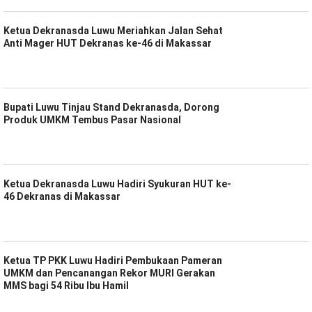
Ketua Dekranasda Luwu Meriahkan Jalan Sehat
Anti Mager HUT Dekranas ke-46 di Makassar
Bupati Luwu Tinjau Stand Dekranasda, Dorong
Produk UMKM Tembus Pasar Nasional
Ketua Dekranasda Luwu Hadiri Syukuran HUT ke-
46 Dekranas di Makassar
Ketua TP PKK Luwu Hadiri Pembukaan Pameran
UMKM dan Pencanangan Rekor MURI Gerakan
MMS bagi 54 Ribu Ibu Hamil