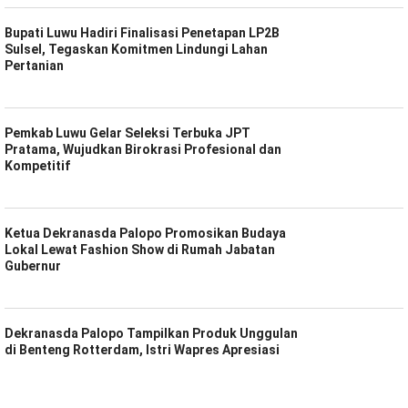
Bupati Luwu Hadiri Finalisasi Penetapan LP2B
Sulsel, Tegaskan Komitmen Lindungi Lahan
Pertanian
Pemkab Luwu Gelar Seleksi Terbuka JPT
Pratama, Wujudkan Birokrasi Profesional dan
Kompetitif
Ketua Dekranasda Palopo Promosikan Budaya
Lokal Lewat Fashion Show di Rumah Jabatan
Gubernur
Dekranasda Palopo Tampilkan Produk Unggulan
di Benteng Rotterdam, Istri Wapres Apresiasi