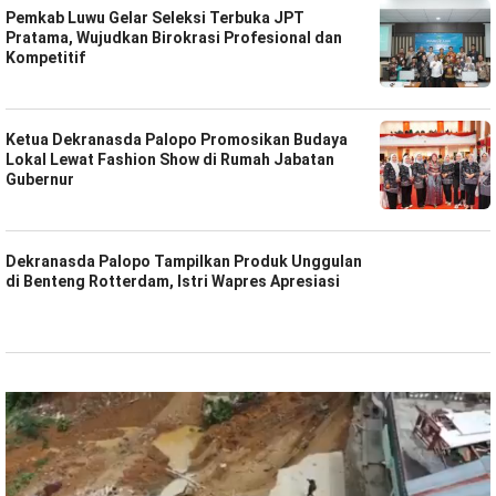
Pemkab Luwu Gelar Seleksi Terbuka JPT
Pratama, Wujudkan Birokrasi Profesional dan
Kompetitif
Ketua Dekranasda Palopo Promosikan Budaya
Lokal Lewat Fashion Show di Rumah Jabatan
Gubernur
Dekranasda Palopo Tampilkan Produk Unggulan
di Benteng Rotterdam, Istri Wapres Apresiasi
Pemutar
Video