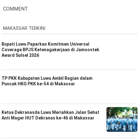
COMMENT
MAKASSAR TERKINI
Bupati Luwu Paparkan Komitmen Universal
Coverage BPJS Ketenagakerjaan di Jamsostek
Award Sulsel 2026
TP PKK Kabupaten Luwu Ambil Bagian dalam
Puncak HKG PKK ke-54 di Makassar
Ketua Dekranasda Luwu Meriahkan Jalan Sehat
Anti Mager HUT Dekranas ke-46 di Makassar