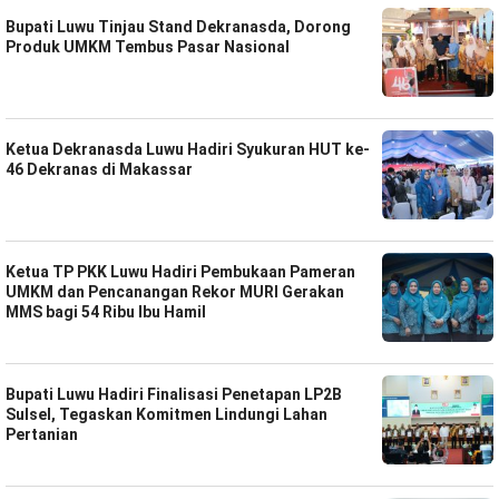
Bupati Luwu Tinjau Stand Dekranasda, Dorong
Produk UMKM Tembus Pasar Nasional
Ketua Dekranasda Luwu Hadiri Syukuran HUT ke-
46 Dekranas di Makassar
Ketua TP PKK Luwu Hadiri Pembukaan Pameran
UMKM dan Pencanangan Rekor MURI Gerakan
MMS bagi 54 Ribu Ibu Hamil
Bupati Luwu Hadiri Finalisasi Penetapan LP2B
Sulsel, Tegaskan Komitmen Lindungi Lahan
Pertanian