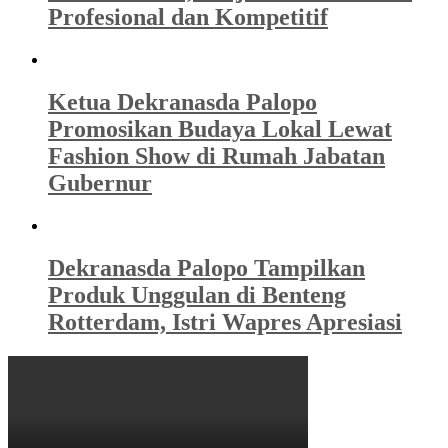
Profesional dan Kompetitif
Ketua Dekranasda Palopo
Promosikan Budaya Lokal Lewat
Fashion Show di Rumah Jabatan
Gubernur
Dekranasda Palopo Tampilkan
Produk Unggulan di Benteng
Rotterdam, Istri Wapres Apresiasi