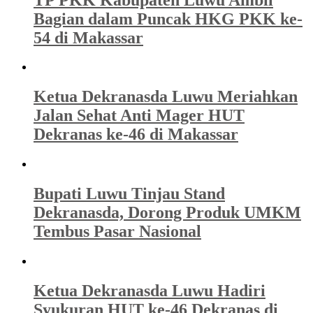
Bagian dalam Puncak HKG PKK ke-
54 di Makassar
Ketua Dekranasda Luwu Meriahkan
Jalan Sehat Anti Mager HUT
Dekranas ke-46 di Makassar
Bupati Luwu Tinjau Stand
Dekranasda, Dorong Produk UMKM
Tembus Pasar Nasional
Ketua Dekranasda Luwu Hadiri
Syukuran HUT ke-46 Dekranas di