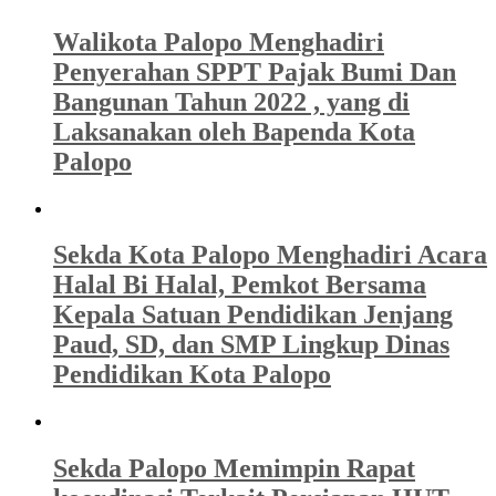
Walikota Palopo Menghadiri
Penyerahan SPPT Pajak Bumi Dan
Bangunan Tahun 2022 , yang di
Laksanakan oleh Bapenda Kota
Palopo
Sekda Kota Palopo Menghadiri Acara
Halal Bi Halal, Pemkot Bersama
Kepala Satuan Pendidikan Jenjang
Paud, SD, dan SMP Lingkup Dinas
Pendidikan Kota Palopo
Sekda Palopo Memimpin Rapat