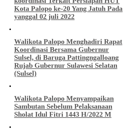
koordinasi Terkait Persiapan HUT
Kota Palopo ke-20 Yang Jatuh Pada
yanggal 02 juli 2022
Walikota Palopo Menghadiri Rapat
Koordinasi Bersama Gubernur
Sulsel, di Baruga Pattingngalloang
Rujab Gubernur Sulawesi Selatan
(Sulsel)
Walikota Palopo Menyampaikan
Sambutan Sebelum Pelaksanaan
Sholat Idul Fitri 1443 H/2022 M