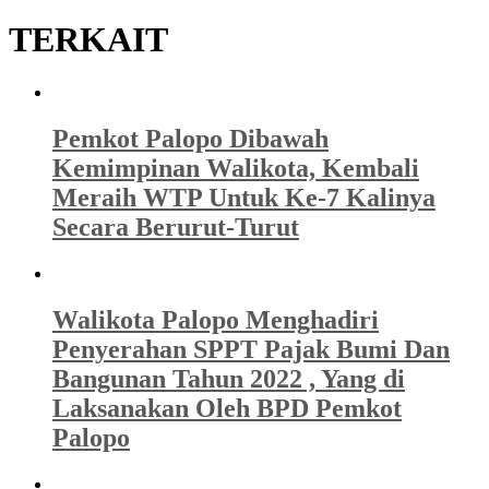
TERKAIT
Pemkot Palopo Dibawah
Kemimpinan Walikota, Kembali
Meraih WTP Untuk Ke-7 Kalinya
Secara Berurut-Turut
Walikota Palopo Menghadiri
Penyerahan SPPT Pajak Bumi Dan
Bangunan Tahun 2022 , Yang di
Laksanakan Oleh BPD Pemkot
Palopo