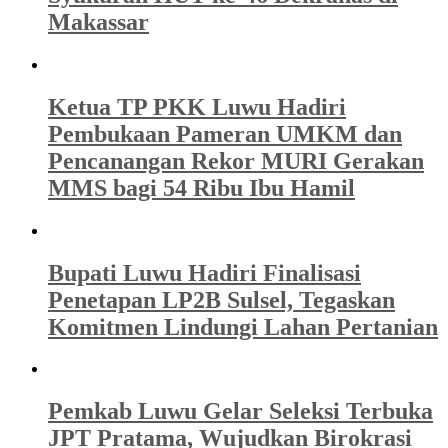
Makassar
Ketua TP PKK Luwu Hadiri
Pembukaan Pameran UMKM dan
Pencanangan Rekor MURI Gerakan
MMS bagi 54 Ribu Ibu Hamil
Bupati Luwu Hadiri Finalisasi
Penetapan LP2B Sulsel, Tegaskan
Komitmen Lindungi Lahan Pertanian
Pemkab Luwu Gelar Seleksi Terbuka
JPT Pratama, Wujudkan Birokrasi