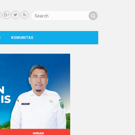
I
KOMUNITAS