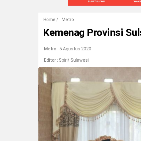
Home
/
Metro
Kemenag Provinsi Sul
Metro
5 Agustus 2020
Editor :
Spirit Sulawesi