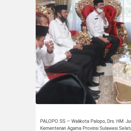
PALOPO. SS — Walikota Palopo, Drs. HM. Ju
Kementerian Agama Provinsi Sulawesi Selata