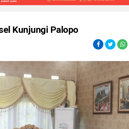
sel Kunjungi Palopo