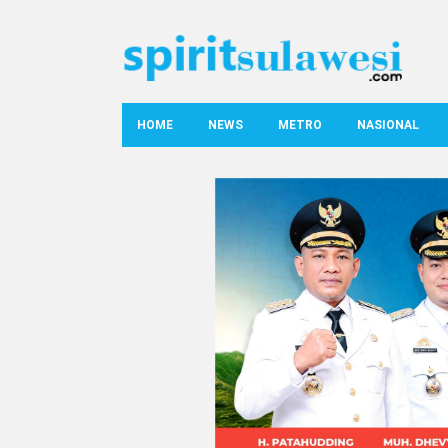
HOME
NEWS
METRO
NASIONAL