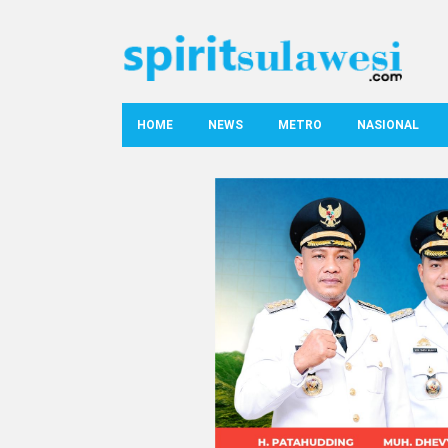
HOME
NEWS
METRO
NASIONAL