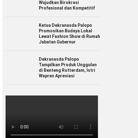
Wujudkan Birokrasi
Profesional dan Kompetitif
Ketua Dekranasda Palopo
Promosikan Budaya Lokal
Lewat Fashion Show di Rumah
Jabatan Gubernur
Dekranasda Palopo
Tampilkan Produk Unggulan
di Benteng Rotterdam, Istri
Wapres Apresiasi