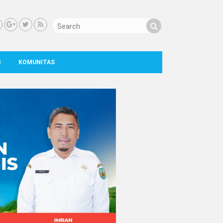
I
KOMUNITAS