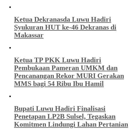
Ketua Dekranasda Luwu Hadiri
Syukuran HUT ke-46 Dekranas di
Makassar
Ketua TP PKK Luwu Hadiri
Pembukaan Pameran UMKM dan
Pencanangan Rekor MURI Gerakan
MMS bagi 54 Ribu Ibu Hamil
Bupati Luwu Hadiri Finalisasi
Penetapan LP2B Sulsel, Tegaskan
Komitmen Lindungi Lahan Pertanian