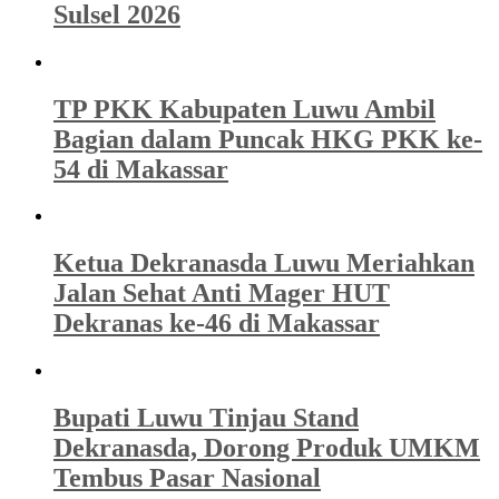
Sulsel 2026
TP PKK Kabupaten Luwu Ambil
Bagian dalam Puncak HKG PKK ke-
54 di Makassar
Ketua Dekranasda Luwu Meriahkan
Jalan Sehat Anti Mager HUT
Dekranas ke-46 di Makassar
Bupati Luwu Tinjau Stand
Dekranasda, Dorong Produk UMKM
Tembus Pasar Nasional