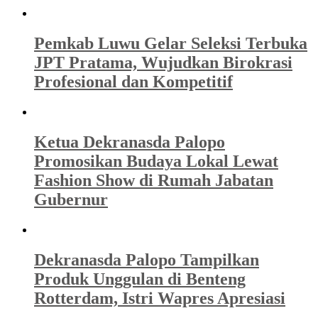
Pemkab Luwu Gelar Seleksi Terbuka
JPT Pratama, Wujudkan Birokrasi
Profesional dan Kompetitif
Ketua Dekranasda Palopo
Promosikan Budaya Lokal Lewat
Fashion Show di Rumah Jabatan
Gubernur
Dekranasda Palopo Tampilkan
Produk Unggulan di Benteng
Rotterdam, Istri Wapres Apresiasi