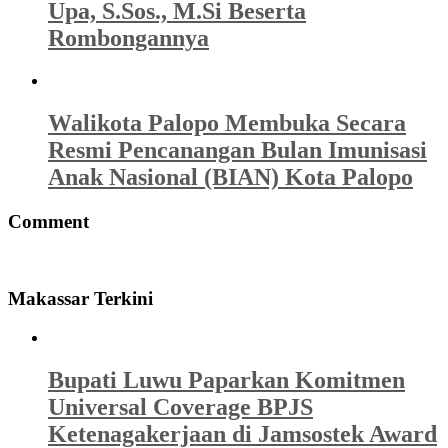
Upa, S.Sos., M.Si Beserta
Rombongannya
Walikota Palopo Membuka Secara
Resmi Pencanangan Bulan Imunisasi
Anak Nasional (BIAN) Kota Palopo
Comment
Makassar Terkini
Bupati Luwu Paparkan Komitmen
Universal Coverage BPJS
Ketenagakerjaan di Jamsostek Award