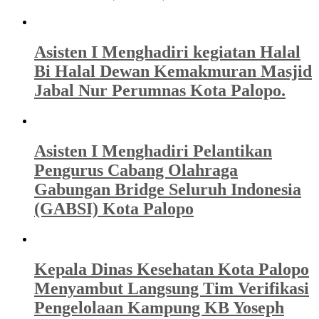
Asisten I Menghadiri kegiatan Halal
Bi Halal Dewan Kemakmuran Masjid
Jabal Nur Perumnas Kota Palopo.
Asisten I Menghadiri Pelantikan
Pengurus Cabang Olahraga
Gabungan Bridge Seluruh Indonesia
(GABSI) Kota Palopo
Kepala Dinas Kesehatan Kota Palopo
Menyambut Langsung Tim Verifikasi
Pengelolaan Kampung KB Yoseph