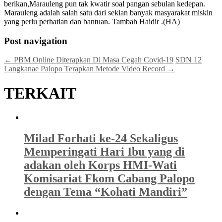
berikan,Marauleng pun tak kwatir soal pangan sebulan kedepan.
Marauleng adalah salah satu dari sekian banyak masyarakat miskin
yang perlu perhatian dan bantuan. Tambah Haidir .(HA)
Post navigation
←
PBM Online Diterapkan Di Masa Cegah Covid-19
SDN 12
Langkanae Palopo Terapkan Metode Video Record
→
TERKAIT
Milad Forhati ke-24 Sekaligus
Memperingati Hari Ibu yang di
adakan oleh Korps HMI-Wati
Komisariat Fkom Cabang Palopo
dengan Tema “Kohati Mandiri”