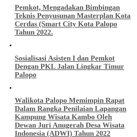
Pemkot, Mengadakan Bimbingan
Teknis Penyusunan Masterplan Kota
Cerdas (Smart City Kota Palopo
Tahun 2022.
Sosialisasi Asisten I dan Pemkot
Dengan PKL Jalan Lingkar Timur
Palopo
Walikota Palopo Memimpin Rapat
Dalam Rangka Penilaian Lapangan
Kampung Wisata Kambo Oleh
Dewan Juri Anugerah Desa Wisata
Indonesia (ADWI) Tahun 2022