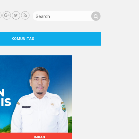
I
KOMUNITAS