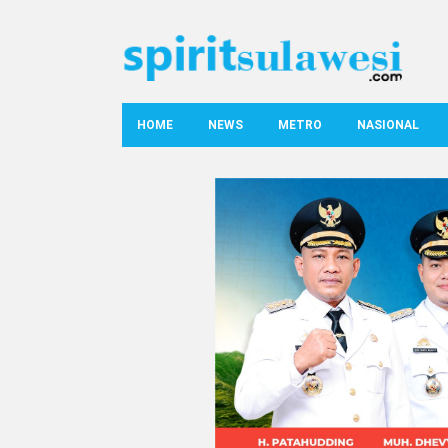
HOME
NEWS
METRO
NASIONAL