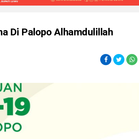
a Di Palopo Alhamdulillah